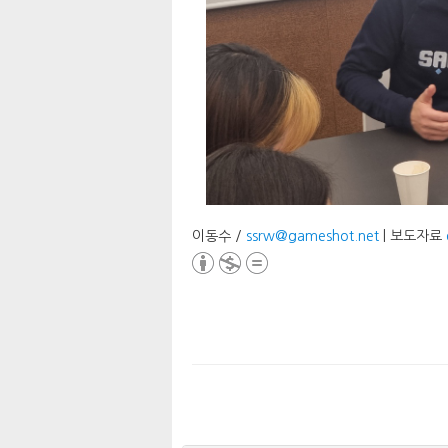
이동수 /
ssrw@gameshot.net
| 보도자료