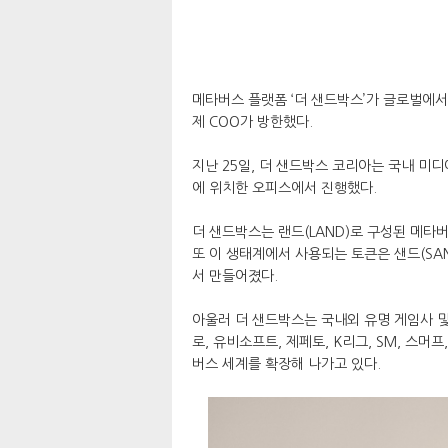
메타버스 플랫폼 ‘더 샌드박스’가 글로벌에서
제 COO가 방한했다.
지난 25일, 더 샌드박스 코리아는 국내 미
에 위치한 오피스에서 진행했다.
더 샌드박스는 랜드(LAND)로 구성된 메타
또 이 생태계에서 사용되는 토큰은 샌드(SAN
서 만들어졌다.
아울러 더 샌드박스는 국내외 유명 게임사 
로, 유비소프트, 제페토, K리그, SM, 스머
버스 세계를 확장해 나가고 있다.