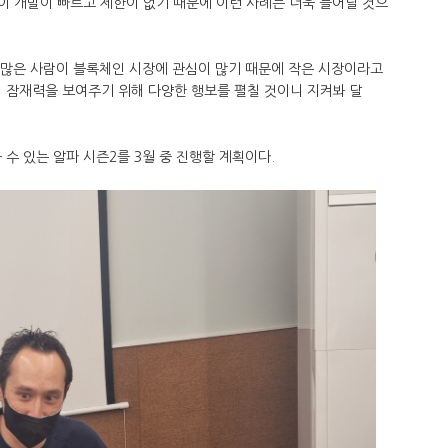
산이 개발이 빠르고 제한이 없기 때문에 이런 사례는 더욱 늘어날 것으
 많은 사람이 블록체인 시장에 관심이 많기 때문에 작은 시장이라고
서 잠재력을 보여주기 위해 다양한 행보를 펼칠 것이니 지켜봐 달
수 있는 알파 시즌2를 3월 중 진행할 계획이다.