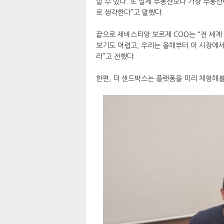
알 수 있다. 또 실제 부동산보다 가상 부동
로 생각한다”고 말했다.
끝으로 세바스티앙 보르제 COO는 “전 세계
보기도 어렵고, 우리는 올해부터 이 시장에
라”고 전했다.
한편, 더 샌드박스는 플랫폼을 미리 체험해볼 