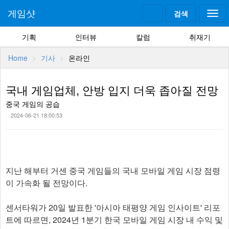
게임샷
검색
Togg
navi
기획
인터뷰
칼럼
취재기
Home
기사
온라인
국내 게임업체, 안방 입지 더욱 좁아질 전망
중국 게임의 공습
2024-06-21 18:00:53
지난 해부터 거센 중국 게임들의 국내 모바일 게임 시장 점령
이 가속화 될 전망이다.
센서타워가 20일 발표한 '아시아 태평양 게임 인사이트' 리포
트에 따르면, 2024년 1분기 한국 모바일 게임 시장 내 수익 및