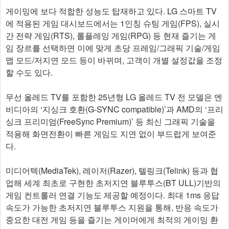
게이밍에 보다 적합한 성능도 탑재하고 있다. LG 스마트 TV
에 적용된 게임 대시보드에서는 1인칭 슈팅 게임(FPS), 실시
간 전략 게임(RTS), 롤플레잉 게임(RPG) 등 현재 즐기는 게
임 장르를 선택하면 이에 맞게 초당 프레임/그래픽 기술/게임
맵 모드/저지연 모드 등이 바뀌며, 고객이 개별 설정값을 조정
할 수도 있다.
무선 올레드 TV를 포함한 25년형 LG 올레드 TV 전 모델은 엔
비디아의 ‘지싱크 호환(G-SYNC compatible)’과 AMD의 ‘프리
싱크 프리미엄(FreeSync Premium)’ 등 최신 그래픽 기술을
적용해 화면전환이 빠른 게임도 지연 없이 부드럽게 보여준
다.
미디어텍(MediaTek), 레이저(Razer), 텔링크(Telink) 등과 협
업해 세계 최초로 구현한 초저지연 블루투스(BT ULL)기반의
게임 컨트롤러 연결 기능도 제공할 예정이다. 최대 1ms 응답
속도가 가능한 초저지연 블루투스 지원을 통해, 반응 속도가
중요한 대전 게임 등을 즐기는 게이머에게 최적의 게이밍 환