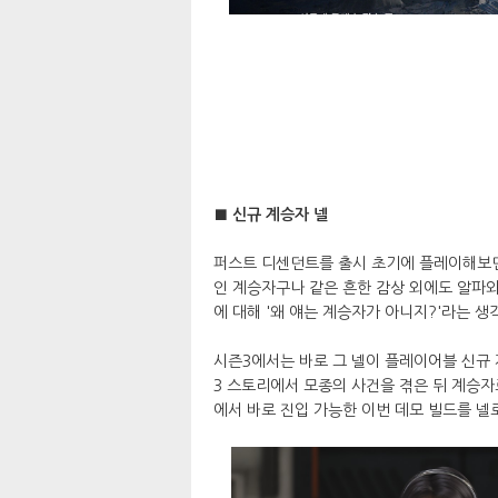
■ 신규 계승자 넬
퍼스트 디센던트를 출시 초기에 플레이해보면
인 계승자구나 같은 흔한 감상 외에도 알파
에 대해 '왜 얘는 계승자가 아니지?'라는 생
시즌3에서는 바로 그 넬이 플레이어블 신규 
3 스토리에서 모종의 사건을 겪은 뒤 계승
에서 바로 진입 가능한 이번 데모 빌드를 넬