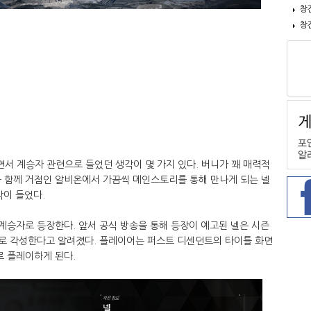
창
창
서 계승자 관련으로 들었던 생각이 몇 가지 있다. 버니가 꽤 매력적
와 함께 거점인 알비온에서 가끔씩 메인스토리를 통해 만나게 되는 넬
각이 들었다.
계승자로 등장한다. 앞서 공식 방송을 통해 등장이 예고된 넬은 시즌
자로 각성한다고 알려졌다. 플레이어는 퍼스트 디센던트의 타이틀 화면
로 플레이하게 된다.