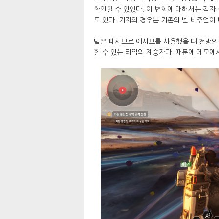
확인할 수 있었다. 이 변화에 대해서는 각자
도 있다. 기자의 경우는 기존의 넬 비주얼이
넬은 패시브로 에시브를 사용했을 때 전방의 
힐 수 있는 타입의 계승자다. 때문에 데모에