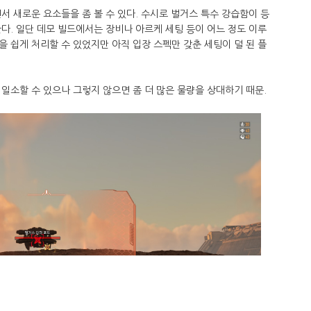
서 새로운 요소들을 좀 볼 수 있다. 수시로 벌거스 특수 강습함이 등
다. 일단 데모 빌드에서는 장비나 아르케 세팅 등이 어느 정도 이루
 쉽게 처리할 수 있었지만 아직 입장 스펙만 갖춘 세팅이 덜 된 플
일소할 수 있으나 그렇지 않으면 좀 더 많은 물량을 상대하기 때문.