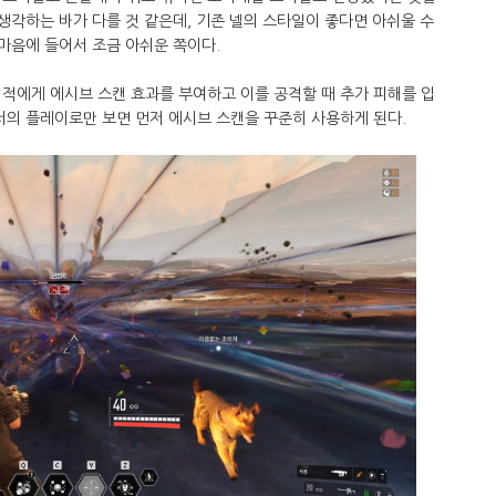
 생각하는 바가 다를 것 같은데, 기존 넬의 스타일이 좋다면 아쉬울 수
 마음에 들어서 조금 아쉬운 쪽이다.
적에게 에시브 스캔 효과를 부여하고 이를 공격할 때 추가 피해를 입
서의 플레이로만 보면 먼저 에시브 스캔을 꾸준히 사용하게 된다.