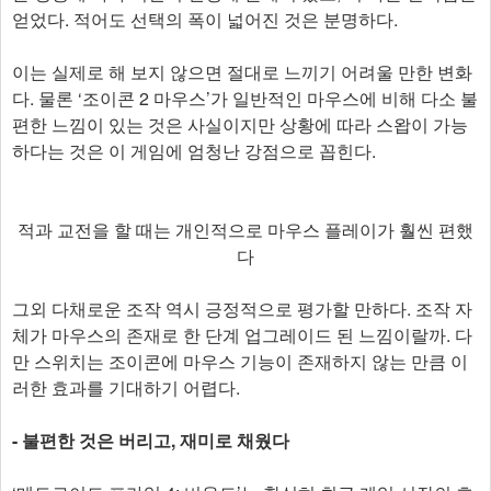
얻었다. 적어도 선택의 폭이 넓어진 것은 분명하다.
이는 실제로 해 보지 않으면 절대로 느끼기 어려울 만한 변화
다. 물론 ‘조이콘 2 마우스’가 일반적인 마우스에 비해 다소 불
편한 느낌이 있는 것은 사실이지만 상황에 따라 스왑이 가능
하다는 것은 이 게임에 엄청난 강점으로 꼽힌다.
적과 교전을 할 때는 개인적으로 마우스 플레이가 훨씬 편했
다
그외 다채로운 조작 역시 긍정적으로 평가할 만하다. 조작 자
체가 마우스의 존재로 한 단계 업그레이드 된 느낌이랄까. 다
만 스위치는 조이콘에 마우스 기능이 존재하지 않는 만큼 이
러한 효과를 기대하기 어렵다.
- 불편한 것은 버리고, 재미로 채웠다