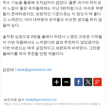
우스 기능을 활용해 조작감까지 잡았다. 물론 과거의 하드코
어 느낌이 좋은 유저들에게는 지난 3편처럼 다소 아쉬운 부분
들이 존재하겠지만, 보편적인 기준으로는 이 정도가 딱 좋다
고 느껴진다. 아마 대부분의 유저들도 비슷한 생각을 하지 않
을까 싶다.
솔직한 심정으로 2편을 플레이 하면서 느꼈던 괴로운 기억들
이 이번 작품에서도 느껴졌다면 결코 추천하지 않았겠지만
이번 비욘드는 매우 긍정적이고 세련되게 바뀌었다. 그만큼
플레이를 적극 추천할 만한 작품이다.
김은태 /
desk@gameshot.net
보도자료 접수
desk@gameshot.net
게임샷 기사는 저작자표시-비영리-변경금지 2.0 대한민국 라이선스에 따라 이용할 수