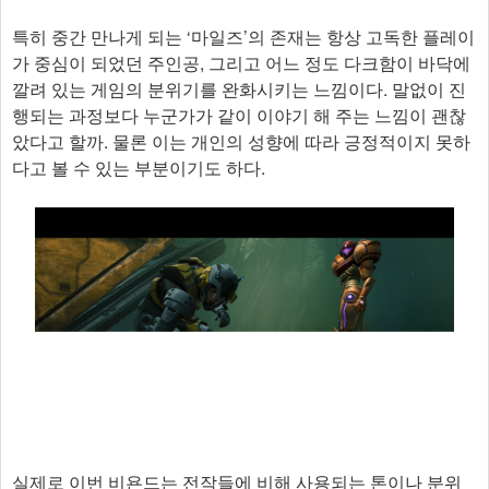
특히 중간 만나게 되는 ‘마일즈’의 존재는 항상 고독한 플레이
가 중심이 되었던 주인공, 그리고 어느 정도 다크함이 바닥에
깔려 있는 게임의 분위기를 완화시키는 느낌이다. 말없이 진
행되는 과정보다 누군가가 같이 이야기 해 주는 느낌이 괜찮
았다고 할까. 물론 이는 개인의 성향에 따라 긍정적이지 못하
다고 볼 수 있는 부분이기도 하다.
실제로 이번 비욘드는 전작들에 비해 사용되는 톤이나 분위