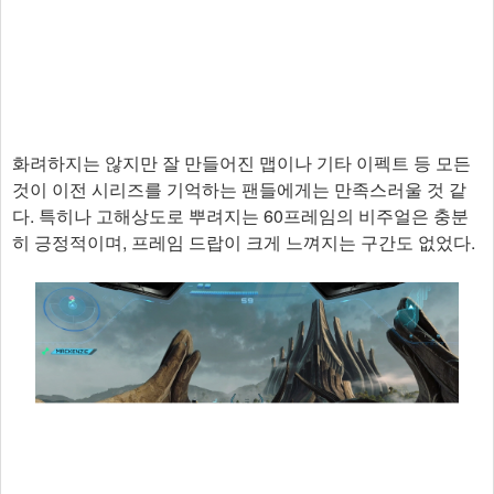
화려하지는 않지만 잘 만들어진 맵이나 기타 이펙트 등 모든
것이 이전 시리즈를 기억하는 팬들에게는 만족스러울 것 같
다. 특히나 고해상도로 뿌려지는 60프레임의 비주얼은 충분
히 긍정적이며, 프레임 드랍이 크게 느껴지는 구간도 없었다.