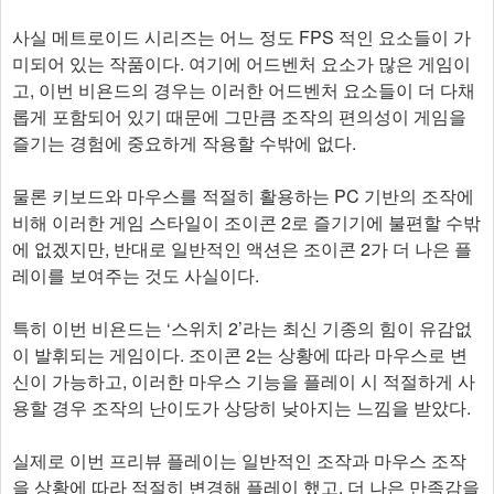
사실 메트로이드 시리즈는 어느 정도 FPS 적인 요소들이 가
미되어 있는 작품이다. 여기에 어드벤처 요소가 많은 게임이
고, 이번 비욘드의 경우는 이러한 어드벤처 요소들이 더 다채
롭게 포함되어 있기 때문에 그만큼 조작의 편의성이 게임을
즐기는 경험에 중요하게 작용할 수밖에 없다.
물론 키보드와 마우스를 적절히 활용하는 PC 기반의 조작에
비해 이러한 게임 스타일이 조이콘 2로 즐기기에 불편할 수밖
에 없겠지만, 반대로 일반적인 액션은 조이콘 2가 더 나은 플
레이를 보여주는 것도 사실이다.
특히 이번 비욘드는 ‘스위치 2’라는 최신 기종의 힘이 유감없
이 발휘되는 게임이다. 조이콘 2는 상황에 따라 마우스로 변
신이 가능하고, 이러한 마우스 기능을 플레이 시 적절하게 사
용할 경우 조작의 난이도가 상당히 낮아지는 느낌을 받았다.
실제로 이번 프리뷰 플레이는 일반적인 조작과 마우스 조작
을 상황에 따라 적절히 변경해 플레이 했고, 더 나은 만족감을