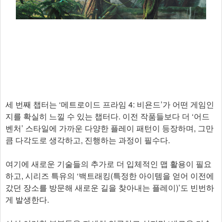
세 번째 챕터는 ‘메트로이드 프라임 4: 비욘드’가 어떤 게임인
지를 확실히 느낄 수 있는 챕터다. 이전 작품들보다 더 ‘어드
벤처’ 스타일에 가까운 다양한 플레이 패턴이 등장하며, 그만
큼 다각도로 생각하고, 진행하는 과정이 필수다.
여기에 새로운 기술들의 추가로 더 입체적인 맵 활용이 필요
하고, 시리즈 특유의 ‘백트래킹(특정한 아이템을 얻어 이전에
갔던 장소를 방문해 새로운 길을 찾아내는 플레이)’도 빈번하
게 발생한다.