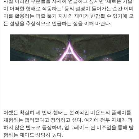
사실 이러한 부분들을 자세히 언급하고 싶지만 ‘새로운 기술
이 어떠한 형태로 작동하는’ 등의 설명이 들어가는 순간 이미
이를 활용하는 퍼즐 풀기 자체의 재미가 반감될 수 있기에 모
든 설명을 추상적으로 언급하는 점을 이해 바란다.
어쨌든 확실히 세 번째 챕터는 본격적인 비욘드의 플레이를
체험하는 챕터였다고 정의하고 싶다. 여기에 전투 자체가 과
하지 않은 빈도로 등장하며, 업그레이드 된 비주얼을 통해 탐
험하는 재미도 상당히 높다.