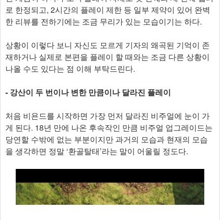
로 한정되고, 2시간의 플레이 제한 등 일부 제약이 있어 완벽
한 리뷰를 전하기에는 조금 무리가 있는 모습이기는 하다.
상황이 이렇다 보니 자신도 모르게 기자의 왜곡된 기억이 존
재하거나 실제로 본편을 플레이 할 때와는 조금 다른 상황이
나올 수도 있다는 점 이해 부탁드린다.
- 강산이 두 번이나 변한 만큼이나 달라진 플레이
처음 비욘드를 시작하면 가장 먼저 달라진 비주얼에 눈이 가
게 된다. 18년 만에 나온 후속작인 만큼 비주얼 업그레이드는
당연할 수밖에 없는 부분이지만 과거의 모습과 현재의 모습
을 생각하면 정말 ‘환골탈태’라는 말이 어울릴 정도다.