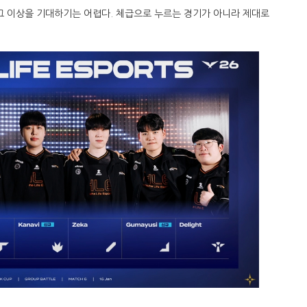
그 이상을 기대하기는 어렵다. 체급으로 누르는 경기가 아니라 제대로