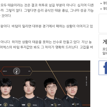
창
 모두 태윤이라는 것은 결코 허투로 넘길 부분이 아니다. 심지어 다른
창
까. 그렇지 않다. 그렇다면 승리 공식인 태윤 중심, 그나마 성공 가능
 것이다.
 왕이다. 바텀이 밀리면 대부분 경기에서 패하는 상황이 이어지고 있
아니다. 하지만 상황이 태윤을 못하는 선수로 만들고 있다. 지난 농
어엑스의 바텀 투자값만 봐도 그 차이가 명확히 드러난다. 고집을 버