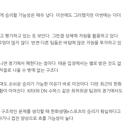
게 승리할 가능성은 매우 낮다. 이전에도 그러했지만 이번에는 더더
고 평가하고 있는 듯 보인다. 그만큼 상체에 자원을 활용하고 있다.
로밍이 많지 않다. 반면 다른 팀들은 바텀에 많은 자원을 투자하고 있
니면 경기에서 패한다는 점이다. 태윤 입장에서는 별로 받은 것도 없
저절로 나올 수 밖에 없는 구조다.
도 손쉬운 승리가 가능한 이유가 바로 이것이다. 다만 최근의 한화
황이 이어진다. KRX와 DN 수퍼스 같은 최하위권 팀과의 경기에서도
의 구조적인 문제를 생각할 때 한화생명e스포츠의 승리가 확실하다고
하거나 접전 양상으로 흐를 가능성이 높다.