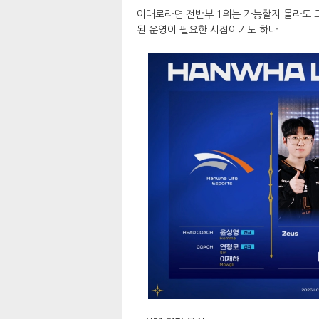
이대로라면 전반부 1위는 가능할지 몰라도 
된 운영이 필요한 시점이기도 하다.