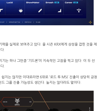
기력을 실제로 보여주고 있다. 올 시즌 KRX에게 상성을 잡힌 것을 제
인다.
지기는 하나 그만큼 ‘기드온’이 지속적인 고점을 찍고 있다. 이 두 선
이다.
쉽지는 않지만 이대로라면 6위로 ‘로드 투 MSI’ 진출이 상당히 긍정
전드 그룹 진출 가능성도 생긴다. 높지는 않더라도 말이다.