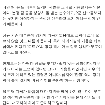
다만 3라운드 이후에도 레이지필을 그대로 기용할지는 의문
이다. 분명 팀 콜을 상당히 잘 받는 선수이고, 2군 선수들보다
는 낫지만 아직까지는 완성된 선수라고 보기 어려운 점이 있
기 때문이다.
정규 시즌 대부분의 경기에 기용되었음에도 실력이 크게 오
르지 않은 것도 나름의 문제다. 특히 레이지필의 기용은 베트
남에서 진행된 ‘로드쇼’의 흥행 역시 어느 정도 생각한 부분이
있다고 보여진다.
현재로서는 마땅한 원딜을 찾기가 쉽지 않은 상황이다. 지우
가 나아지는 모습이 있다면 그나마 기용을 하겠지만 지우 역
시 크게 메리트 있는 원딜은 아니다. 심지어 ‘안딜’ 역시 경기
력이 좋지 않기에 바텀 전체를 손봐야 하는 상황이다.
물론 팀 자체가 바텀에 대한 지원을 크게 하지 않는다는 부분
을 생각하면 단순히 레이지필의 경기력 만을 문제 삼기도 어
렵다. 서포터의 차이도 존재하고 말이다.