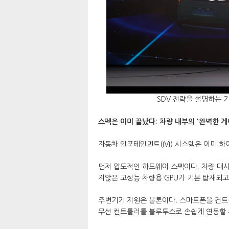
SDV 전략을 설명하는 
스펙은 이미 끝났다: 차량 내부의 '완벽한 게
자동차 인포테인먼트(IVI) 시스템은 이미 
먼저 압도적인 하드웨어 스펙이다. 차량 대
지않은 고성능 차량용 GPU가 기본 탑재되고
주변기기 지원은 물론이다. 스마트폰을 컨트롤
무선 컨트롤러를 블루투스로 손쉽게 연동할 수