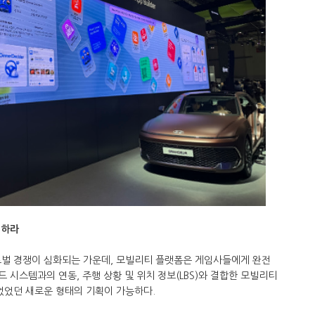
점하라
로벌 경쟁이 심화되는 가운데, 모빌리티 플랫폼은 게임사들에게 완전
드 시스템과의 연동, 주행 상황 및 위치 정보(LBS)와 결합한 모빌리티
없었던 새로운 형태의 기획이 가능하다.