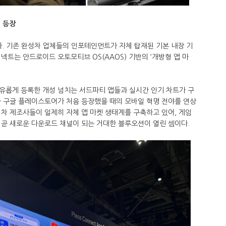
의 등장
다. 기존 완성차 업체들의 인포테인먼트가 자체 탑재된 기본 내장 기
넥트는 안드로이드 오토모티브 OS(AAOS) 기반의 ‘개방형 앱 마
유롭게 등록한 개성 넘치는 서드파티 앱들과 실시간 인기 차트가 구
나 구글 플레이스토어가 처음 등장했을 때의 모바일 혁명 전야를 연상
차 제조사들이 일제히 자체 앱 마켓 생태계를 구축하고 있어, 게임
 곧 새로운 다운로드 채널이 되는 거대한 블루오션이 열린 셈이다.