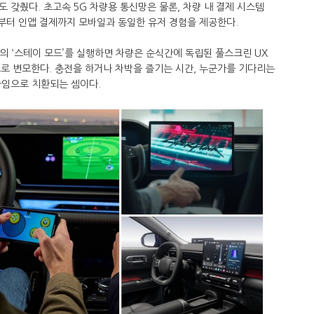
 갖췄다. 초고속 5G 차량용 통신망은 물론, 차량 내 결제 시스템
로드부터 인앱 결제까지 모바일과 동일한 유저 경험을 제공한다.
의 ‘스테이 모드’를 실행하면 차량은 순식간에 독립된 풀스크린 UX
로 변모한다. 충전을 하거나 차박을 즐기는 시간, 누군가를 기다리는
타임으로 치환되는 셈이다.