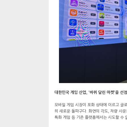
대한민국 게임 산업, '바퀴 달린 마켓'을 선
모바일 게임 시장이 포화 상태에 이르고 글
히 새로운 돌파구다. 화면의 각도, 차량 사운
특화 게임 등 기존 플랫폼에서는 시도할 수 