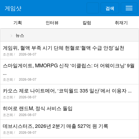
게임샷
검색
Togg
navi
기획
인터뷰
칼럼
취재기
뉴스
게임위, 혈액 부족 시기 단체 헌혈로‘혈액 수급 안정’실천
조건희 /
2026-08-07
스마일게이트, MMORPG 신작 ‘이클립스: 더 어웨이크닝' 9월
...
조건희 /
2026-08-07
카오스 제로 나이트메어, ‘코믹월드 335 일산’에서 이용자 ...
조건희 /
2026-08-07
히어로 랜드M, 정식 서비스 돌입
조건희 /
2026-08-07
데브시스터즈, 2026년 2분기 매출 527억 원 기록
조건희 /
2026-08-07