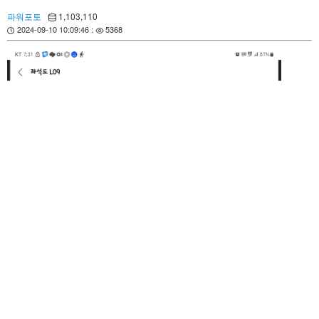
파워포토
1,103,110
2024-09-10 10:09:46 :
5368