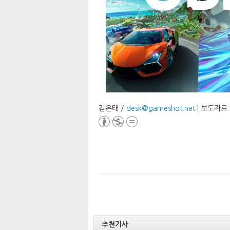
김은태 /
desk@gameshot.net
| 보도자료
추천기사