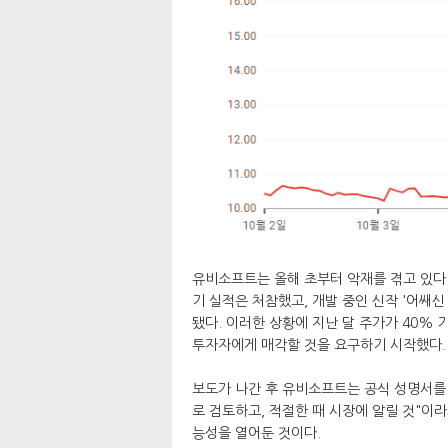
유비소프트는 올해 초부터 악재를 겪고 있다.
기 실적은 처참했고, 개발 중인 신작 '어쌔
됐다. 이러한 상황에 지난 달 주가가 40% 
투자자에게 매각할 것을 요구하기 시작했다.
보도가 나간 후 유비소프트는 공식 성명서를
로 검토하고, 적절한 때 시장에 알릴 것"이
능성을 열어둔 것이다.