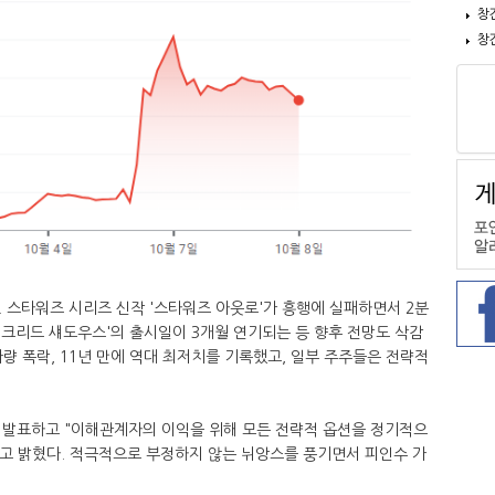
창
창
 스타워즈 시리즈 신작 '스타워즈 아웃로'가 흥행에 실패하면서 2분
신 크리드 섀도우스'의 출시일이 3개월 연기되는 등 향후 전망도 삭감
가량 폭락, 11년 만에 역대 최저치를 기록했고, 일부 주주들은 전략적
 발표하고 "이해관계자의 이익을 위해 모든 전략적 옵션을 정기적으
라고 밝혔다. 적극적으로 부정하지 않는 뉘앙스를 풍기면서 피인수 가