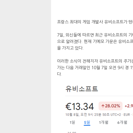
프랑스 최대의 게임 개발사 유비소프트가 텐
7일, 외신들에 따르면 최근 유비소프트의 
으로 알려졌다. 현재 기예모 가문은 유비소프
을 가지고 있다.
이러한 소식이 전해지자 유비소프트의 주가는 
가는 다음 거래일인 10월 7일 오전 9시 경 
다.