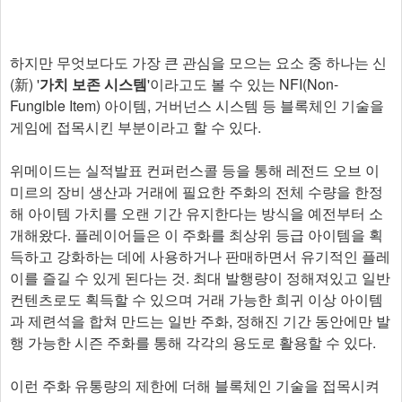
하지만 무엇보다도 가장 큰 관심을 모으는 요소 중 하나는 신
(新) '
가치 보존 시스템
'이라고도 볼 수 있는 NFI(Non-
Fungible Item) 아이템, 거버넌스 시스템 등 블록체인 기술을
게임에 접목시킨 부분이라고 할 수 있다.
위메이드는 실적발표 컨퍼런스콜 등을 통해 레전드 오브 이
미르의 장비 생산과 거래에 필요한 주화의 전체 수량을 한정
해 아이템 가치를 오랜 기간 유지한다는 방식을 예전부터 소
개해왔다. 플레이어들은 이 주화를 최상위 등급 아이템을 획
득하고 강화하는 데에 사용하거나 판매하면서 유기적인 플레
이를 즐길 수 있게 된다는 것. 최대 발행량이 정해져있고 일반
컨텐츠로도 획득할 수 있으며 거래 가능한 희귀 이상 아이템
과 제련석을 합쳐 만드는 일반 주화, 정해진 기간 동안에만 발
행 가능한 시즌 주화를 통해 각각의 용도로 활용할 수 있다.
이런 주화 유통량의 제한에 더해 블록체인 기술을 접목시켜