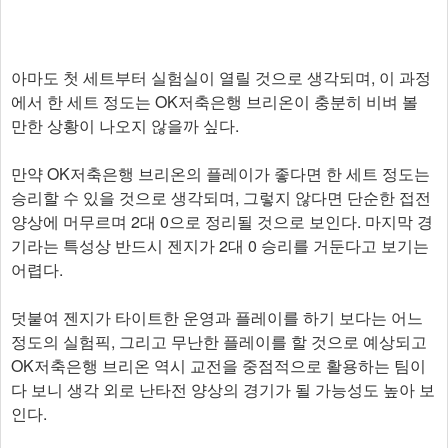
아마도 첫 세트부터 실험실이 열릴 것으로 생각되며, 이 과정
에서 한 세트 정도는 OK저축은행 브리온이 충분히 비벼 볼
만한 상황이 나오지 않을까 싶다.
만약 OK저축은행 브리온의 플레이가 좋다면 한 세트 정도는
승리할 수 있을 것으로 생각되며, 그렇지 않다면 단순한 접전
양상에 머무르며 2대 0으로 정리될 것으로 보인다. 마지막 경
기라는 특성상 반드시 젠지가 2대 0 승리를 거둔다고 보기는
어렵다.
덧붙여 젠지가 타이트한 운영과 플레이를 하기 보다는 어느
정도의 실험픽, 그리고 무난한 플레이를 할 것으로 예상되고
OK저축은행 브리온 역시 교전을 중점적으로 활용하는 팀이
다 보니 생각 외로 난타전 양상의 경기가 될 가능성도 높아 보
인다.