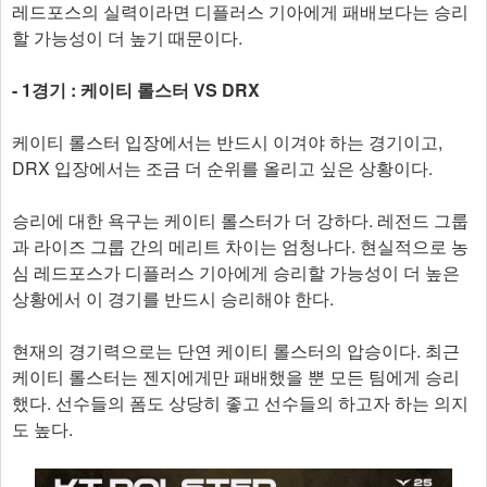
레드포스의 실력이라면 디플러스 기아에게 패배보다는 승리
할 가능성이 더 높기 때문이다.
- 1경기 : 케이티 롤스터 VS DRX
케이티 롤스터 입장에서는 반드시 이겨야 하는 경기이고,
DRX 입장에서는 조금 더 순위를 올리고 싶은 상황이다.
승리에 대한 욕구는 케이티 롤스터가 더 강하다. 레전드 그룹
과 라이즈 그룹 간의 메리트 차이는 엄청나다. 현실적으로 농
심 레드포스가 디플러스 기아에게 승리할 가능성이 더 높은
상황에서 이 경기를 반드시 승리해야 한다.
현재의 경기력으로는 단연 케이티 롤스터의 압승이다. 최근
케이티 롤스터는 젠지에게만 패배했을 뿐 모든 팀에게 승리
했다. 선수들의 폼도 상당히 좋고 선수들의 하고자 하는 의지
도 높다.