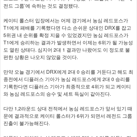
전드 그룹’에 속하는 것도 결정됐다.
케이티 롤스터 입장에서는 어제 경기에서 농심 레드포스가
T1에게 패배를 기록했다면 다소 손쉬운 상대인 DRX를 잡고
5위권 내 순위를 확정 지을 수 있었겠지만 농심 레드포스가
T1에게 승리하는 결과가 발생하면서 이제는 6위가 될 가능성
도 열린 상태다. 심지어 2대 1 결과만 나왔어도 이 정도로 불
편한 상황은 나오지 않았을 것이다.
만약 오늘 경기에서 DRX에게 2대 0 승리를 거둔다고 해도 최
종전에서 디플러스 기아가 농심 레드포스에게 2대 0 승리를
기록한다면 디플러스 기아가 최종적으로 4위가 되고 케이티
와 농심 레드포스의 승수 및 세트 득실이 같아진다.
다만 1,2라운드 상대 전적에서 농심 레드포스가 앞서 있기 때
문에 결과적으로 케이티 롤스터가 6위가 되면서 레전드 그룹
진출이 불가능해진다.