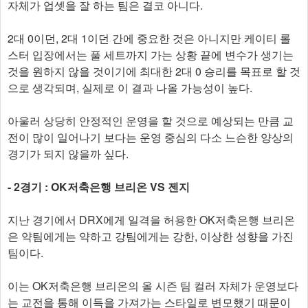
자체가 업셋을 잘 하는 팀은 결코 아니다.
2대 0이던, 2대 1이던 간에 중요한 것은 아니지만 케이티 롤
스터 입장에서는 풀 세트까지 가는 상황 끝에 변수가 생기는
것을 원하지 않을 것이기에 최대한 2대 0 승리를 목표로 할 것
으로 생각되며, 실제로 이 결과 나올 가능성이 높다.
아울러 상당히 안정적인 운영을 할 것으로 예상되는 만큼 교
전이 많이 일어나기 보다는 운영 중심의 다소 느슨한 양상의
경기가 되지 않을까 싶다.
- 2경기 : OK저축은행 브리온 VS 젠지
지난 경기에서 DRX에게 일격을 허용한 OK저축은행 브리온
은 약팀에게는 약하고 강팀에게는 강한, 이상한 성향을 가진
팀이다.
이는 OK저축은행 브리온의 올 시즌 팀 컬러 자체가 운영보다
는 교전을 통해 이득을 가져가는 스타일로 변모했기 때문이