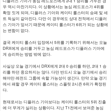
디플러스 기아가 농심 레드포스에게 2대 1 승리를 거두는 경
우 역시 마찬가지다. 이 상황에서는 농심 레드포스가 4위를
확정 짓게 되며, 디플러스 기아와 케이티 롤스터의 승패 및 세
트 득실이 같아진다. 다만 이 경우에도 상대 전적에서 디플러
스 기아가 앞서기 때문에 케이티 롤스터가 6위가 되는 상황에
는 변함이 없다.
결국 케이티 롤스터 입장에서 5위를 기록하기 위해서는 오늘
DRX에게 승리를 거두고 농심 레드포스가 디플러스 기아에
게 승리하는 방법 밖에 없다.
사실상 오늘 경기에서 DRX에게 2대 0 승리를 하던, 2대 1 승
리를 하던 중요하지는 않다. 다만 반드시 오늘 경기에서 승리
해야만 레전드 그룹에 속할 가능성이 생긴다. 만약 오늘 경기
에서 패할 경우 케이티 롤스터는 스플릿 2시즌 6위가 확정된
다.
현재로서는 디플러스 기아보다는 케이티 롤스터의 5위 진출
에 더 무게가 실리는 상황이다. 지난 T1전에서 보여준 농심