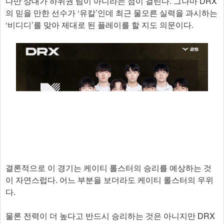
다만 상대가 하위권 팀이 아니라는 점이 걸린다. 그나마 DRX
의 믿을 만한 선수가 ‘유칼’인데 최근 물오른 실력을 과시하는
‘비디디’를 맞아 제대로 된 플레이를 할 지도 의문이다.
결론적으로 이 경기는 케이티 롤스터의 승리를 예상하는 것
이 자연스럽다. 어느 부분을 보더라도 케이티 롤스터의 우위
다.
물론 전력이 더 높다고 반드시 승리하는 것은 아니지만 DRX