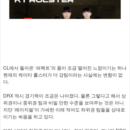
CL에서 돌아온 ‘퍼펙트’의 폼이 조금 떨어진 느깜이기는 하나
현재의 케이티 롤스터가 더 강팀이라는 사실에는 변함이 없
다.
DRX 역시 경기력이 조금은 나아졌다. 물론 그렇다고 해서 상
위권이나 중위권 팀과 비빌 만한 수준을 보여주는 것은 아니
지만 ‘레이지필’이 가세한 이래 적어도 하위권 팀들을 상대로
이기는 싸움을 하고 있다.