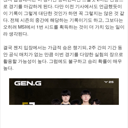
로 경기를 마감하게 된다. 다만 이전 기사에서도 언급했듯이
이 기록이 그렇게 대단한 것인가 하면 꼭 그렇지는 않은 것 같
다. 전체 시즌의 중간에 해당하는 기록이기도 하고, 그보다는
오히려 MSI에서 1번 시드를 획득하는 것이 더 가치 있는 일이
라 생각된다.
결국 젠지 입장에서는 가급적 승은 챙기되, 2주 간의 기간 동
안 공식 매치가 없는 만큼 이번 경기를 다양한 실험의 장으로
활용할 가능성이 높다. 그럼에도 불구하고 승리 확률이 매우
높다.