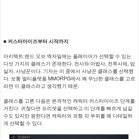
■ 커스터마이즈부터 시작까지
아키텍트:랜드 오브 엑자일에는 플레이어가 선택할 수 있는
다섯 가지의 클래스가 존재한다. 전사와 마법사, 전투사제, 암
살자, 사냥꾼이다. 기자는 이 중에서 사냥꾼 클래스를 선택했
다. 보통 멀티플랫폼 MMORPG에서 꽤 무난한 클래스를 고르
라면 이 클래스라고 생각했기 때문.
클래스를 고른 다음은 본격적인 캐릭터 커스터마이즈 단계를
거친다. 귀찮다면 프리셋을 선택하고 이 단계를 빠르게 넘길
수도 있지만 원한다면 캐릭터의 외형 각 부위를 꽤 디테일하
게 선택할 수 있다.