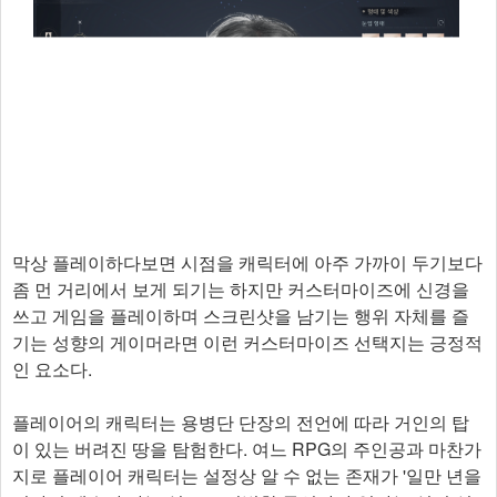
막상 플레이하다보면 시점을 캐릭터에 아주 가까이 두기보다
좀 먼 거리에서 보게 되기는 하지만 커스터마이즈에 신경을
쓰고 게임을 플레이하며 스크린샷을 남기는 행위 자체를 즐
기는 성향의 게이머라면 이런 커스터마이즈 선택지는 긍정적
인 요소다.
플레이어의 캐릭터는 용병단 단장의 전언에 따라 거인의 탑
이 있는 버려진 땅을 탐험한다. 여느 RPG의 주인공과 마찬가
지로 플레이어 캐릭터는 설정상 알 수 없는 존재가 '일만 년을