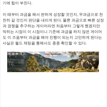
기에 힘이 부친다.
이 때부터 과금을 해서 편하게 성장할 것인지, 무과금으로 천
천히 갈 것인지 판단을 내리게 된다. 물론 과금으로 빠른 성장
과 경쟁을 추구하는 게이머라면 처음부터 그렇게 했겠지만
막히는 시점이 이 시점이니 기존에 과금을 하지 않은 게이머
도 이 즈음부터 과금을 해야 진행이 되는지 고민하게 된다는
사실은 월드 채팅을 통해서도 종종 확인할 수 있다.