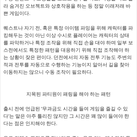
라 숨겨진 오브젝트와 상호작용을 하는 등 정말 이래저래 바
쁜 게임이다.
퀘스트나 자기 전, 혹은 특정 아이템 파밍을 위해 캐릭터를 파
킹해두는 것이 아닌 이상 수시로 플레이어는 캐릭터의 상태
를 파악하거나 특정 조작을 위해 직접 손을 대야 하며 일부 보
스전에서도 특정한 패턴을 대응하기 위해 직접 조작해야 하
는 상황이 잦은 편이다. 던전에서의 자동 전투 기능도 주변의
적과 전투를 자동으로 수행하는 기능이지 알아서 길을 찾아
이동하지는 않으니 수동 조작이 필요하다.
지목된 파티원이 패링을 해야 하는 패턴
출시 전에 언급된 '무과금도 시간을 들여 게임을 즐길 수 있
다'는 말은 아주 틀리진 않지만 그 시간은 꽤 많이 들여야 한
다는 점은 인지해야 한다.