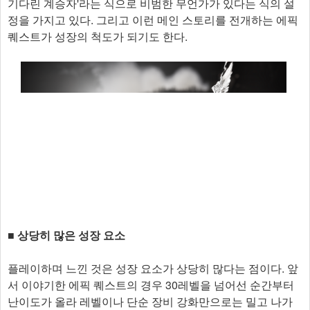
기다린 계승자'라는 식으로 비범한 무언가가 있다는 식의 설
정을 가지고 있다. 그리고 이런 메인 스토리를 전개하는 에픽
퀘스트가 성장의 척도가 되기도 한다.
■ 상당히 많은 성장 요소
플레이하며 느낀 것은 성장 요소가 상당히 많다는 점이다. 앞
서 이야기한 에픽 퀘스트의 경우 30레벨을 넘어선 순간부터
난이도가 올라 레벨이나 단순 장비 강화만으로는 밀고 나가