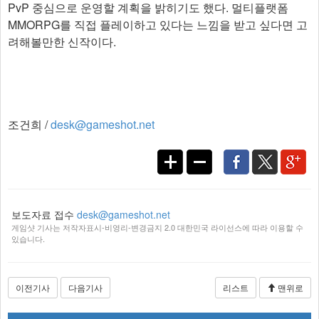
PvP 중심으로 운영할 계획을 밝히기도 했다. 멀티플랫폼
MMORPG를 직접 플레이하고 있다는 느낌을 받고 싶다면 고
려해볼만한 신작이다.​
조건희 /
desk@gameshot.net
보도자료 접수
desk@gameshot.net
게임샷 기사는 저작자표시-비영리-변경금지 2.0 대한민국 라이선스에 따라 이용할 수
있습니다.
이전기사
다음기사
리스트
맨위로