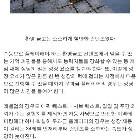
환영 금고는 소소하게 할만한 컨텐츠였다
수동으로 플레이해야 하는 환영금고 컨텐츠에서 얻을 수 있
는 기억 파편들을 통해서도 능력치들을 강화할 수 있는 등 게
임 내에 상당히 많은 성장 요소를 챙겨야 한다. 또, 이렇게 성
장 요소가 많은 만큼 한 번 성장의 턱에 걸리는 시점에서 다음
으로 진행할 수 있을 때까지 무과금 플레이어의 경우는 상당
히 많은 시간을 들여야 한다.
레벨업의 경우도 에픽 퀘스트나 서브 퀘스트, 일일 및 주간 의
뢰가 주는 경험치를 제외하면 자동 사냥으로 안전한 지역에
파킹해야 하니 확실히 무과금 플레이어의 경우는 성장 제동
이 걸리는 34레벨 언저리부터 컨텐츠를 소화하는 속도가 상
당히 늦어진다.