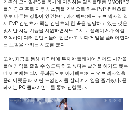
기존의 모바일/PC를 동시에 지원하는 멀티플랫폼 MMORPG
들의 경우 주로 자동 시스템을 기반으로 하는 PvP 컨텐츠를
주로 다루는 경향이 있었는데, 아키텍트:랜드 오브 엑자일 역
시 PvP 컨텐츠가 핵심 컨텐츠의 한 축을 담당하고 있는 것은
맞지만 자동 기능을 지원하면서도 수시로 플레이어가 직접
조작하며 여러 컨텐츠들에 접근하고 보다 게임을 플레이한다
는 느낌을 주려는 시도를 했다.
또한, 과금을 통해 캐릭터에 투자한 플레이어 외에도 시간을
들여 게임을 즐길 수 있도록 하고 싶다는 발언을 하기도 했는
데 이번에는 실제 무과금으로 아키텍트:랜드 오브 엑자일을
플레이했을 때 어떤 느낌인지를 살피며 게임을 즐겨봤다. 플
레이는 PC 클라이언트를 통해 진행했다.