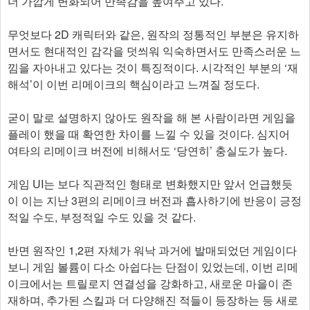
더 가깝게 변화되어 만족감을 높여주고 있다.
무엇보다 2D 캐릭터와 같은, 원작의 정통적인 부분은 유지하
면서도 현대적인 감각을 덧씌워 익숙하면서도 만족스러운 느
낌을 자아내고 있다는 것이 특징적이다. 시각적인 부분의 ‘재
해석’이 이번 리메이크의 핵심이라고 느껴질 정도다.
굳이 말로 설명하지 않아도 원작을 해 본 사람이라면 게임을
플레이 했을 때 확연한 차이를 느낄 수 있을 것이다. 심지어
여타의 리메이크 버전에 비해서도 ‘당연히’ 충실도가 높다.
게임 UI는 보다 직관적인 형태로 변화했지만 앞서 언급했듯
이 이는 지난 3편의 리메이크 버전과 흡사하기에 반응이 긍정
적일 수도, 부정적일 수도 있을 것 같다.
반면 원작인 1,2편 자체가 워낙 과거에 발매되었던 게임이다
보니 게임 볼륨이 다소 아쉽다는 단점이 있었는데, 이번 리메
이크에서는 트릴로지 연결성을 강화하고, 새로운 마을이 존
재하며, 추가된 스킬과 더 다양해진 적들이 등장하는 등 새로