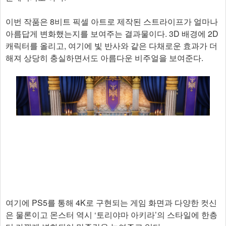
이번 작품은 8비트 픽셀 아트로 제작된 스트라이프가 얼마나
아름답게 변화했는지를 보여주는 결과물이다. 3D 배경에 2D
캐릭터를 올리고, 여기에 빛 반사와 같은 다채로운 효과가 더
해져 상당히 충실하면서도 아름다운 비주얼을 보여준다.
여기에 PS5를 통해 4K로 구현되는 게임 화면과 다양한 컷신
은 물론이고 몬스터 역시 ‘토리야마 아키라’의 스타일에 한층