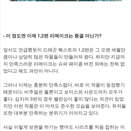
- 이 정도면 이제 1,2편 리메이크는 종결 아닌가?
앞서도 언급했듯이 드래곤 퀘스트의 1,2편은 그 오랜 세월만
큼이나 상당히 많은 작품들이 만들어져 왔다. 하지만 지금까
지 만족스러운 리메이크는 슈퍼 패미콤 버전 외에는 전혀 없
었다고 해도 과언이 아니다.
그러나 이제는 충분히 만족스럽다. 바로 이 작품이 등장했기
때문이다. 비주얼은 물론이고 보이스와 사운드까지 모두가
좋다. 심지어 3편의 경우 밸런싱이 좋지 않다는 의견이 있었
지만 이번 작품은 이 마저도 준수한 모습을 보여준다. 유저들
또한 대부분 만족하는 분위기가 이어지고 있다.
사실 이렇게 보완을 하기는 했어도 시리즈를 처음 접하는 이