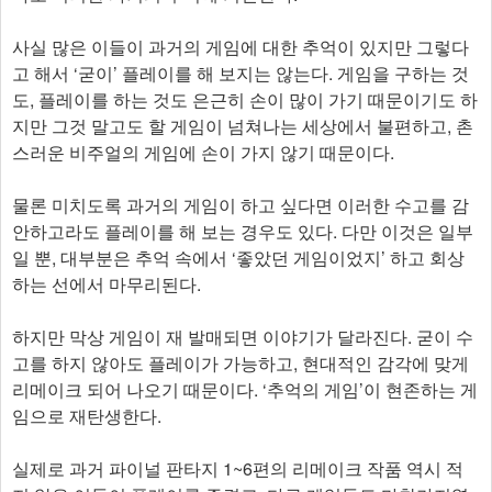
사실 많은 이들이 과거의 게임에 대한 추억이 있지만 그렇다
고 해서 ‘굳이’ 플레이를 해 보지는 않는다. 게임을 구하는 것
도, 플레이를 하는 것도 은근히 손이 많이 가기 때문이기도 하
지만 그것 말고도 할 게임이 넘쳐나는 세상에서 불편하고, 촌
스러운 비주얼의 게임에 손이 가지 않기 때문이다.
물론 미치도록 과거의 게임이 하고 싶다면 이러한 수고를 감
안하고라도 플레이를 해 보는 경우도 있다. 다만 이것은 일부
일 뿐, 대부분은 추억 속에서 ‘좋았던 게임이었지’ 하고 회상
하는 선에서 마무리된다.
하지만 막상 게임이 재 발매되면 이야기가 달라진다. 굳이 수
고를 하지 않아도 플레이가 가능하고, 현대적인 감각에 맞게
리메이크 되어 나오기 때문이다. ‘추억의 게임’이 현존하는 게
임으로 재탄생한다.
실제로 과거 파이널 판타지 1~6편의 리메이크 작품 역시 적