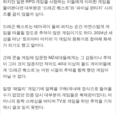
하지만 일본 RPG 게임을 사랑하는 이들에게 이러한 게임을
물어본다면 대부분은 ‘드래곤 퀘스트’와 ‘파이널 판타지’ 시리
즈를 꼽지 않을까 싶다.
드래곤 퀘스트는 테마곡이 울려 퍼지는 순간 자연스럽게 게
임을 떠올릴 정도로 추억이 많은 게임이기도 하다. 2024년 세
상을 떠난 ‘토리야마 아키라’가 게임의 원화가로 참여해 화제
가 되기도 했고 말이다.
근래 콘솔 게임에 입문한 MZ세대들에게는 그 감동이나 추억
이 그리 크지 않겠지만 적어도 40대 이상의 올드 게이머들에
게 ‘드래곤 퀘스트’는 어린 시절의 추억을 함께 했던 게임이
아닐 수 없다.
일명 ‘패밀리’ 게임기에 알팩을 구해(국내에 정식으로 들어올
수가 없었던 만큼 당시 대부분의 게임들은 복제판이었다), 어
머니의 등짝 스매싱을 버티며 TV로 게임을 하던 추억을 기자
역시 결코 잊지 못한다.