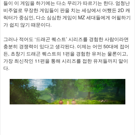
들이 이 게임을 하기에는 다소 무리가 따르기는 한다. 엄청난
비주얼로 무장한 게임들이 판을 치는 세상에서 어쨌든 2D 캐
릭터가 중심인, 다소 심심한 게임이 MZ 세대들에게 어필하기
가 쉽지 않기 때문이다.
그러나 적어도 ‘드래곤 퀘스트’ 시리즈를 경험한 사람이라면
충분히 경쟁력이 있다고 생각된다. 이제는 어언 50대에 접어
든, 초창기 드래곤 퀘스트의 1편을 경험한 유저는 물론이고,
가장 최신작인 11편을 통해 시리즈를 접한 유저들까지 말이
다.