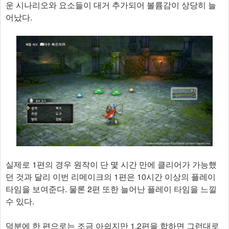
운 시나리오와 요소들이 대거 추가되어 볼륨감이 상당히 늘
어났다.
실제로 1편의 경우 원작이 단 몇 시간 만에 클리어가 가능했
던 것과 달리 이번 리메이크의 1편은 10시간 이상의 플레이
타임을 보여준다. 물론 2편 또한 늘어난 플레이 타임을 느낄
수 있다.
덕분에 한 편으로는 조금 아쉽지만 1,2편을 합하면 그런대로