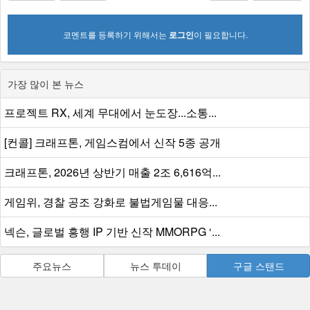
코멘트를 등록하기 위해서는
로그인
이 필요합니다.
가장 많이 본 뉴스
프로젝트 RX, 세계 무대에서 눈도장...소통...
[컨콜] 크래프톤, 게임스컴에서 신작 5종 공개
크래프톤, 2026년 상반기 매출 2조 6,616억...
게임위, 경찰 공조 강화로 불법게임물 대응...
넥슨, 글로벌 흥행 IP 기반 신작 MMORPG ‘...
주요뉴스
뉴스 투데이
구글 스탠드