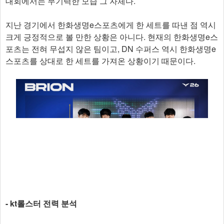
대회에서는 무기력한 모습 그 자체다.
지난 경기에서 한화생명e스포츠에게 한 세트를 따낸 점 역시
크게 긍정적으로 볼 만한 상황은 아니다. 현재의 한화생명e스
포츠는 전혀 무섭지 않은 팀이고, DN 수퍼스 역시 한화생명e
스포츠를 상대로 한 세트를 가져온 상황이기 때문이다.
- kt롤스터 전력 분석