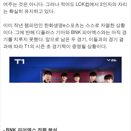
여주는 것은 아니다. 그러나 적어도 LCK컵에서 2인자의 자리
는 확실히 유지하고 있다.
이미 작년 챔피언인 한화생명e스포츠는 스스로 자멸한 상황
이다. 그에 반해 디플러스 기아와 BNK 피어엑스와는 아직 경
기를 치루지 못했다. 앞으로 남은 두 경기, 이들과의 경기 결
과에 따라 T1의 시즌 초 경기력이 증명될 상황이다.
- BNK 피어엑스 전력 분석