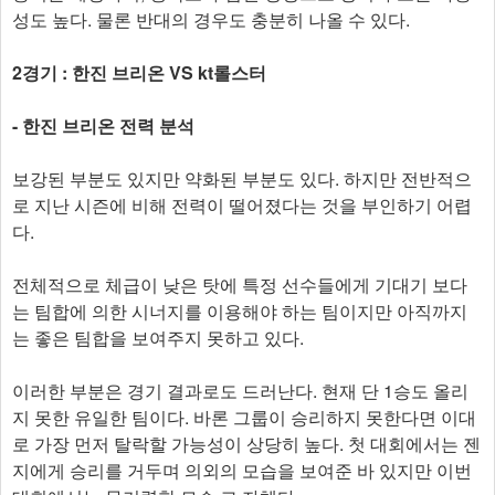
성도 높다. 물론 반대의 경우도 충분히 나올 수 있다.
2경기 : 한진 브리온 VS kt롤스터
- 한진 브리온 전력 분석
보강된 부분도 있지만 약화된 부분도 있다. 하지만 전반적으
로 지난 시즌에 비해 전력이 떨어졌다는 것을 부인하기 어렵
다.
전체적으로 체급이 낮은 탓에 특정 선수들에게 기대기 보다
는 팀합에 의한 시너지를 이용해야 하는 팀이지만 아직까지
는 좋은 팀합을 보여주지 못하고 있다.
이러한 부분은 경기 결과로도 드러난다. 현재 단 1승도 올리
지 못한 유일한 팀이다. 바론 그룹이 승리하지 못한다면 이대
로 가장 먼저 탈락할 가능성이 상당히 높다. 첫 대회에서는 젠
지에게 승리를 거두며 의외의 모습을 보여준 바 있지만 이번