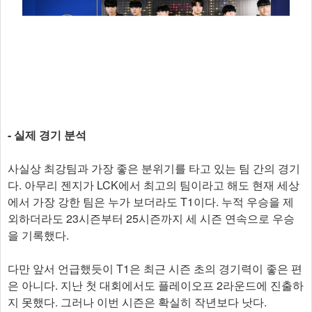
- 실제 경기 분석
사실상 최강팀과 가장 좋은 분위기를 타고 있는 팀 간의 경기
다. 아무리 젠지가 LCK에서 최고의 팀이라고 해도 현재 세상
에서 가장 강한 팀은 누가 보더라도 T1이다. 누적 우승을 제
외하더라도 23시즌부터 25시즌까지 세 시즌 연속으로 우승
을 기록했다.
다만 앞서 언급했듯이 T1은 최근 시즌 초의 경기력이 좋은 편
은 아니다. 지난 첫 대회에서도 플레이오프 2라운드에 진출하
지 못했다. 그러나 이번 시즌은 확실히 작년보다 낫다.