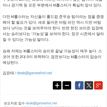
이나 경기력 등 모든 부분에서 kt롤스터가 확실히 앞서 있다.
다만 kt롤스터는 자신들이 롤드컵 준우승 팀이라는 점을 증명
해야 할 필요가 있다. 새로 들어온 바텀 라인 역시 이전 바텀
보다 낫다는 것을 보여주어야 한다. 반면 한진 브리온 입장에
서는 승리보다는 ‘가능성’을 보여야 한다. 정규 시즌에서 달라
질 수 있다는 가능성 말이다.
승패 자체는 kt롤스터의 승리로 끝날 가능성이 매우 높다. 스
코어 또한 2대 0이 유력하다. 접전보다는 kt롤스터의 압승이
예상된다.
김은태 /
desk@gameshot.net
보도자료 접수
desk@gameshot.net