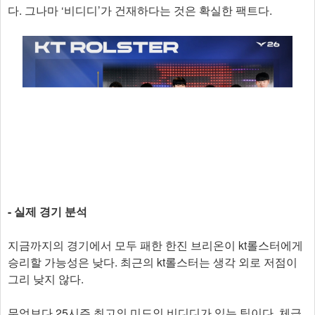
다. 그나마 ‘비디디’가 건재하다는 것은 확실한 팩트다.
- 실제 경기 분석
지금까지의 경기에서 모두 패한 한진 브리온이 kt롤스터에게
승리할 가능성은 낮다. 최근의 kt롤스터는 생각 외로 저점이
그리 낮지 않다.
무엇보다 25시즌 최고의 미드인 비디디가 있는 팀이다. 체급