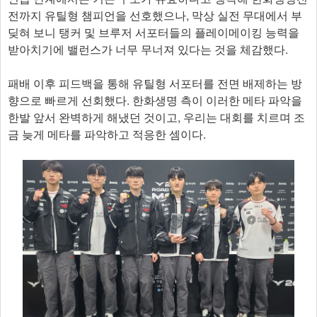
전까지 유틸형 챔피언을 선호했으나, 막상 실전 무대에서 부
딪혀 보니 탱커 및 브루저 서포터들의 플레이메이킹 능력을
받아치기에 밸런스가 너무 무너져 있다는 것을 체감했다.
패배 이후 피드백을 통해 유틸형 서포터를 전면 배제하는 방
향으로 빠르게 선회했다. 한화생명 측이 이러한 메타 파악을
한발 앞서 완벽하게 해냈던 것이고, 우리는 대회를 치르며 조
금 늦게 메타를 파악하고 적응한 셈이다.