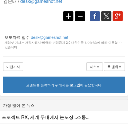
김은태 /
desk@gameshot.net
보도자료 접수
desk@gameshot.net
게임샷 기사는 저작자표시-비영리-변경금지 2.0 대한민국 라이선스에 따라 이용할 수
있습니다.
이전기사
리스트
맨위로
코멘트를 등록하기 위해서는
로그인
이 필요합니다.
가장 많이 본 뉴스
프로젝트 RX, 세계 무대에서 눈도장...소통...