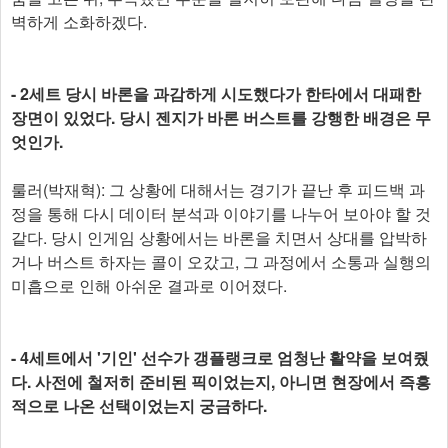
벽하게 소화하겠다.
- 2세트 당시 바론을 과감하게 시도했다가 한타에서 대패한
장면이 있었다. 당시 젠지가 바론 버스트를 강행한 배경은 무
엇인가.
룰러(박재혁): 그 상황에 대해서는 경기가 끝난 후 피드백 과
정을 통해 다시 데이터 분석과 이야기를 나누어 보아야 할 것
같다. 당시 인게임 상황에서는 바론을 치면서 상대를 압박하
거나 버스트 하자는 콜이 오갔고, 그 과정에서 소통과 실행의
미흡으로 인해 아쉬운 결과로 이어졌다.
- 4세트에서 '기인' 선수가 갱플랭크로 엄청난 활약을 보여줬
다. 사전에 철저히 준비된 픽이었는지, 아니면 현장에서 즉흥
적으로 나온 선택이었는지 궁금하다.