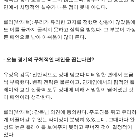
면에서 치명적인 실수가 나온 점이 못내 아쉽다.
룰러(박재혁): 우리가 유리한 고지를 점했던 상황이 많았음에
도 이를 끝까지 굴리지 못하고 실책을 범했다. 그 부분이 가장
큰 패인으로 남아 아쉬움이 많이 든다.
- 오늘 경기의 구체적인 패인을 꼽는다면?
유상욱 감독: 전반적으로 상대 팀보다 디테일한 면에서 조금
씩 부족했다. 밴픽 전략은 물론이고, 인게임에서의 팀적인 플
레이와 교전 집중력 모두 상대에 비해 세밀함이 떨어졌던 것
이 패인이라 생각한다.
룰러(박재혁): 감독님 의견에 동의한다. 주도권을 쥐고 유리하
게 이끌어갈 수 있는 타이밍이 분명히 있었는데, 그때마다 완
성도 높은 플레이를 보여주지 못하고 무너진 것이 결정적이
었다.