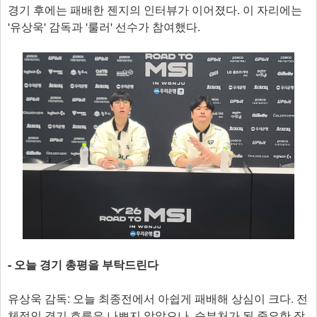
경기 후에는 패배한 젠지의 인터뷰가 이어졌다. 이 자리에는
'유상욱' 감독과 '룰러' 선수가 참여했다.
- 오늘 경기 총평을 부탁드린다
유상욱 감독: 오늘 최종전에서 아쉽게 패배해 상심이 크다. 전
체적인 경기 흐름은 나쁘지 않았으나, 승부처가 된 중요한 장