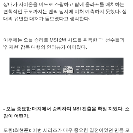
상대가 사이온을 미드로 스왑하고 탑에 올라프를 배치하는
변칙적인 구도까지는 밴픽 당시에 미처 예측하지 못했다. 상
대의 유연한 대처가 돋보였다고 생각한다.
이후에는 오늘 승리로 MSI 2번 시드를 획득한 T1 선수들과
'임재현' 감독 대행의 인터뷰가 이어졌다.
- 오늘 중요한 매치에서 승리하며 MSI 진출을 확정 지었다. 소
감이 어떤가.
도란(최현준): 이번 시리즈가 매우 중요한 일전이었던 만큼 모