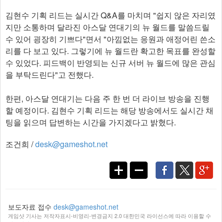
김현수 기획 리드는 실시간 Q&A를 마치며 "쉽지 않은 자리였
지만 소통하며 달라진 아스달 연대기의 뉴 월드를 말씀드릴
수 있어 굉장히 기쁘다"면서 "아낌없는 응원과 애정어린 쓴소
리를 다 보고 있다. 그렇기에 뉴 월드란 확고한 목표를 완성할
수 있었다. 피드백이 반영되는 신규 서버 뉴 월드에 많은 관심
을 부탁드린다"고 전했다.
한편, 아스달 연대기는 다음 주 한 번 더 라이브 방송을 진행
할 예정이다. 김현수 기획 리드는 해당 방송에서도 실시간 채
팅을 읽으며 답변하는 시간을 가지겠다고 밝혔다.​
조건희 /
desk@gameshot.net
보도자료 접수
desk@gameshot.net
게임샷 기사는 저작자표시-비영리-변경금지 2.0 대한민국 라이선스에 따라 이용할 수