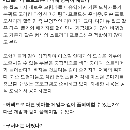
뉴 월드에서 새로운 모험가들이 유입되면 기존 모험가들의
복귀도 고려한 다양한 마케팅과 프로모션 준비중. 단순 프로
모션이라 말하면 좀 부정적인 이미지가 크다. 다만 뉴 월드 같
은 경우, 뽑기와 패키지를 없애면서 과금체계가 많이 바뀌었
고 기존과 같은 형식의 스트리머 프로모션은 적합하지 않다
고 본다.
모험가들과 같이 성장하며 아스달 연대기의 모습을 외부에
노출시킬 수 있는 부분을 중점적으로 생각 중이다. 스트리머
가 들어왔다가 빠지는 것보다는 같이 즐기자가 저희의 취지
다. 기존 모험가들도 직접 컨텐츠를 제작해 아스달 연대기를
홍보할 수 있는 프로그램도 준비하고 있다. 자세한 내용은 공
식 포럼에서 공지하겠다.
- 커넥트로 다른 넷마블 게임과 같이 플레이할 수 있는가?
다른 게임과 같이 플레이할 수 있다.
- 구서버는 버렸나?