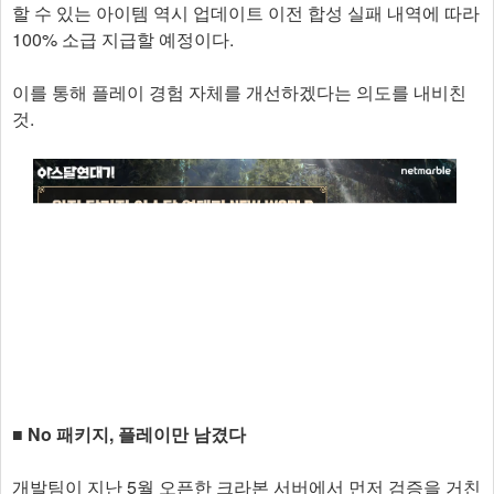
할 수 있는 아이템 역시 업데이트 이전 합성 실패 내역에 따라
100% 소급 지급할 예정이다.
이를 통해 플레이 경험 자체를 개선하겠다는 의도를 내비친
것.
■ No 패키지, 플레이만 남겼다
개발팀이 지난 5월 오픈한 크라본 서버에서 먼저 검증을 거친