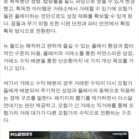
로 획득했던 정령, 탑승물을 필드 파밍으로 얻을 수 있게 변경
했고, 획득한 아이템은 거래소에서 거래할 수 있기에 모험가
들은 플레이하는 것만으로도 성장 재화를 확보할 수 있게 된
다. 꿈돌과 무기 외형 또한 시련 던전과 파티 던전에서 확정
획득 방식으로 전환한다.
뉴 월드는 쾌적하고 편하게 즐길 수 있는 플레이 환경과 합리
적인 수준의 비용, 플레이와 거래소를 통한 자연스러운 성장,
거래소 수익 배분을 통한 선순환까지 네 가지 개선 목표를 가
지고 있다.
여기서 거래소 수익 배분의 경우 거래된 수익이 다시 모험가
들에게 배분되어 주기적인 성장과 플레이의 동력으로 작용하
는 경제 구조를 말한다. 패키지와 뽑기를 제거하면서 아스달
연대기는 판만 제공하고, 모험가 간 거래소 직거래를 통해 모
험가의 거래 대가가 다른 모험가의 수익으로 전환되는 구조
다.