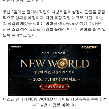
우선 8월에는 원거리 직업의 사냥효율과 쌍검사 관련을 중점
적으로 살펴볼 예정이다. 다만 특정 직업 대규모 개편보다는
각 직업의 개성을 살리는 방향을 생각중. 하반기엔 준비중인
신규 스킬 성장 요소로 직업별 플레이 방식에 변화를 줄 수 있
도록 준비하고 있다.
아스달 연대기 NEW WORLD 업데이트 사전등록을 통해 DIY
복구권을 제공할 계획이다