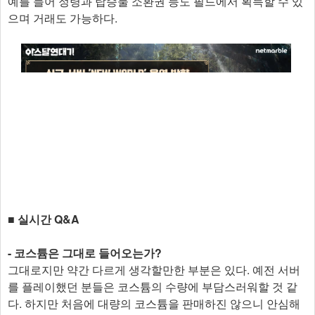
예를 들어 정령과 탑승물 소환권 등도 필드에서 획득할 수 있
으며 거래도 가능하다.
■ 실시간 Q&A
- 코스튬은 그대로 들어오는가?
그대로지만 약간 다르게 생각할만한 부분은 있다. 예전 서버
를 플레이했던 분들은 코스튬의 수량에 부담스러워할 것 같
다. 하지만 처음에 대량의 코스튬을 판매하진 않으니 안심해