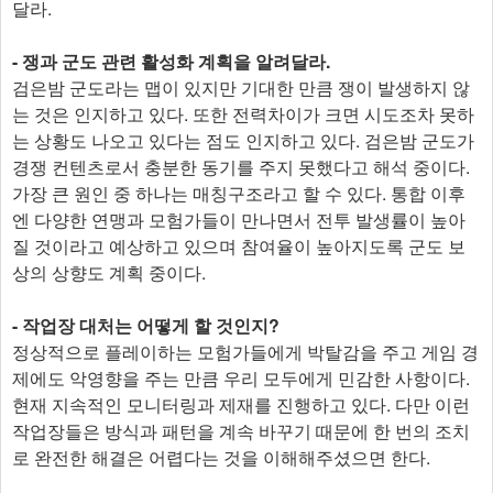
달라.
- 쟁과 군도 관련 활성화 계획을 알려달라.
검은밤 군도라는 맵이 있지만 기대한 만큼 쟁이 발생하지 않
는 것은 인지하고 있다. 또한 전력차이가 크면 시도조차 못하
는 상황도 나오고 있다는 점도 인지하고 있다. 검은밤 군도가
경쟁 컨텐츠로서 충분한 동기를 주지 못했다고 해석 중이다.
가장 큰 원인 중 하나는 매칭구조라고 할 수 있다. 통합 이후
엔 다양한 연맹과 모험가들이 만나면서 전투 발생률이 높아
질 것이라고 예상하고 있으며 참여율이 높아지도록 군도 보
상의 상향도 계획 중이다.
- 작업장 대처는 어떻게 할 것인지?
정상적으로 플레이하는 모험가들에게 박탈감을 주고 게임 경
제에도 악영향을 주는 만큼 우리 모두에게 민감한 사항이다.
현재 지속적인 모니터링과 제재를 진행하고 있다. 다만 이런
작업장들은 방식과 패턴을 계속 바꾸기 때문에 한 번의 조치
로 완전한 해결은 어렵다는 것을 이해해주셨으면 한다.