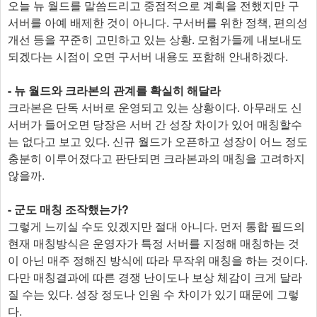
오늘 뉴 월드를 말씀드리고 중점적으로 계획을 전했지만 구
서버를 아예 배제한 것이 아니다. 구서버를 위한 정책, 편의성
개선 등을 꾸준히 고민하고 있는 상황. 모험가들께 내보내도
되겠다는 시점이 오면 구서버 내용도 포함해 안내하겠다.
- 뉴 월드와 크라본의 관계를 확실히 해달라
크라본은 단독 서버로 운영되고 있는 상황이다. 아무래도 신
서버가 들어오면 당장은 서버 간 성장 차이가 있어 매칭할수
는 없다고 보고 있다. 신규 월드가 오픈하고 성장이 어느 정도
충분히 이루어졌다고 판단되면 크라본과의 매칭을 고려하지
않을까.
- 군도 매칭 조작했는가?
그렇게 느끼실 수도 있겠지만 절대 아니다. 먼저 통합 필드의
현재 매칭방식은 운영자가 특정 서버를 지정해 매칭하는 것
이 아닌 매주 정해진 방식에 따라 무작위 매칭을 하는 것이다.
다만 매칭결과에 따른 경쟁 난이도나 보상 체감이 크게 달라
질 수는 있다. 성장 정도나 인원 수 차이가 있기 때문에 그렇
다.