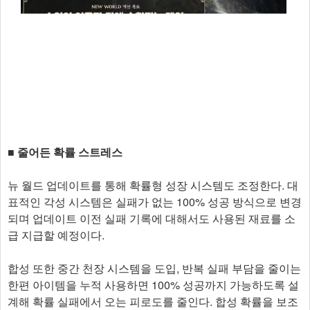
■ 줄어든 확률 스트레스
뉴 월드 업데이트를 통해 확률형 성장 시스템도 조정한다. 대
표적인 각성 시스템은 실패가 없는 100% 성공 방식으로 변경
되며 업데이트 이전 실패 기록에 대해서도 사용된 재료를 소
급 지급할 예정이다.
합성 또한 중간 천장 시스템을 도입, 반복 실패 부담을 줄이는
한편 아이템을 누적 사용하면 100% 성공까지 가능하도록 설
계해 확률 실패에서 오는 피로도를 줄인다. 합성 확률을 보조