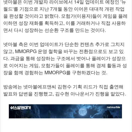
넷마블은 이번 개발자 라이브에서 14일 업데이트 예정인 '뉴
월드'를 기점으로 지난 7개월 동안 이어온 대대적 개편 작업
을 완성할 것이라고 밝혔다. 모험가(이용자)들이 게임을 플레
이하면 성장 재화를 획득하고, 이를 거래하거나 직접 사용하
면서 다시 성장하는 선순환 구조를 만드는 것이다.
넷마블 측은 이번 업데이트가 단순한 컨텐츠 추가로 그치지
않고, MMORPG 운영 철학을 바꾸는 전환점으로도 보고 있
다. 과금을 통해 성장하는 구조에서 벗어나 플레이가 성장으
로 이어지는 게임, 모험가들이 플레이를 통해 경제 활동과 성
장을 함께 경험하는 MMORPG를 구현하겠다는 것.
방송에는 넷마블에프앤씨 김현수 기획 리드가 직접 출연해
발표와 답변을 진행했고, 김수현 아나운서가 진행을 맡았다.