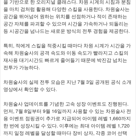
을 기반으로 한 오리지널 클래스다. 차원 시계의 시침과 분침
을 마치 검처럼 활용해 다양한 스킬을 사용한다. 차원술사는
공간을 뛰어넘어 원하는 위치를 선점하거나 적이 존재하는
공간 자체를 파괴할 수 있으며 시간을 가속하거나 되돌리는
등 시공간을 넘나드는 새로운 방식의 전투 경험을 제공한다.
특히, 적에게 스킬을 적중시킬 때마다 차원 시계가 시간을 가
속해 차원술사의 공격 속도와 이동 속도가 빨라지고 스킬의
재사용 대기시간도 빠르게 줄어들기 때문에 박진감 넘치는
전투가 가능하다.
차원술사의 실제 전투 모습은 지난 7월 3일 공개된 공식 소개
영상에서 확인할 수 있다.
차원술사 업데이트를 기념한 고속 성장 이벤트도 진행된다.
먼저, 7월 8일부터 9월 16일까지 사용할 수 있는 차원술사 전
용 이벤트 점핑권이 추가로 지급되어 아이템 레벨 1,660까지
한 번에 성장시킬 수 있다. 이후에는 최대 아이템 레벨 1,720
까지 일정 레벨을 달성할 때마다 장비 상자, 각종 코어 선택