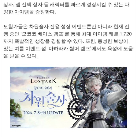
상자, 젬 선택 상자 등 캐릭터를 빠르게 성장시킬 수 있는 다
양한 아이템을 증정한다.
모험가들은 차원술사 전용 성장 이벤트뿐만 아니라 현재 진
행 중인 ‘모코코 베이스 캠프’를 통해 최대 아이템 레벨 1,720
까지 폭발적인 성장을 경험할 수 있다. 또한, 풍성한 보상이
있는 여름 이벤트 섬 ‘마하라카 썸머 캠프’에서도 육성에 도움
을 받을 수 있다.