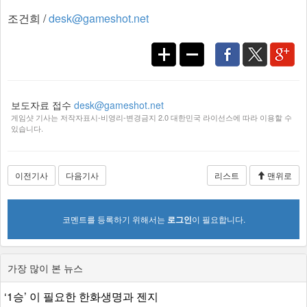
조건희 /
desk@gameshot.net
보도자료 접수
desk@gameshot.net
게임샷 기사는 저작자표시-비영리-변경금지 2.0 대한민국 라이선스에 따라 이용할 수
있습니다.
이전기사
다음기사
리스트
맨위로
코멘트를 등록하기 위해서는
로그인
이 필요합니다.
가장 많이 본 뉴스
‘1승’ 이 필요한 한화생명과 젠지