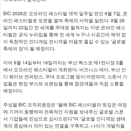
BIC 2026은 오프라인 페스티벌 개막 일주일 전인 8월 7일, 온
라인 페스티벌로 포문을 열며 축제의 서막을 알린다. 8월 28
일까지 22일간 전 세계를 무대로 펼쳐지는 이번 온라인 페스
티벌은 공식 누리집을 통해 전 세계 누구나 시공간의 제약 없
이 독창적인 인디게임 전시작을 마음껏 즐길 수 있는 '글로벌
축제의 장'이 될 예정이다.
이어 8월 14일부터 16일까지는 부산 벡스코 제1전시장 2홀
에서 오프라인 페스티벌이 개최된다. 비즈니스 데이, 부산 인
디 웨이브 컨퍼런스, 무대 프로그램 등이 마련되며, 스폰서 기
업들은 현장 부스와 브랜딩을 통해 참관객들과 직접 소통할
예정이다.
주성필 BIC 조직위원장은 “올해 BIC 페스티벌의 뜻깊은 여정
에 기꺼이 동행하며 전폭적인 지원을 보내주신 글로벌 스폰
서 기업들에 진심으로 감사드린다”며 “글로벌 인디게임 생태
계의 중심에서 의미 있는 연결을 구축하고, 나아가 개발자들