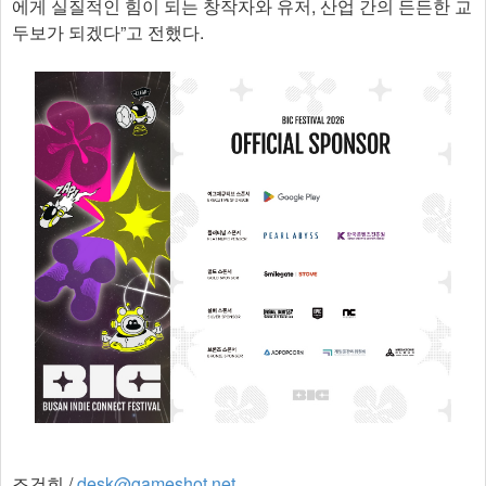
에게 실질적인 힘이 되는 창작자와 유저, 산업 간의 든든한 교
두보가 되겠다”고 전했다.​
조건희 /
desk@gameshot.net