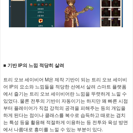
■ 기반 IP의 느낌 적당히 살려
트리 오브 세이비어 M은 제작 기반이 되는 트리 오브 세이비
어 IP의 요소와 느낌들을 적당한 선에서 살려 스마트 플랫폼
에서 즐기는 트리 오브 세이비어란 느낌을 뚜렷하게 느낄 수
있었다. 물론 전투의 기반이 자동이기는 하지만 꽤 빠른 시점
부터 플레이어가 직접 강적의 공격을 피해주는 등의 개입을
하게 된다는 점이나 클래스를 복수로 습득하고 때로는 겹치
는 특성 등을 활용해 적절하게 이용하는 등 전투와 육성 방면
에서 나름대로 흥미를 느낄 수 있는 부분이 있다.