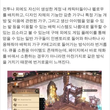
전투나 외에도 자신이 생성한 계정 내 캐릭터들이나 펠로우
를 배치하고, 디자인 자체의 기능만 갖춘 가구나 특정 기능 개
방 및 이용에 관련된 가구, 그리고 생산 아이템을 얻을 수 있
는 밭 등을 이용할 수 있는 배럭 시스템도 나름대로 몰두할 수
있는 요소라고 볼 수 있는데 구매 외에도 게임 플레이를 통해
얻을 수 있는 일반 가구들이 인벤토리로 들어와 하나하나 사
용해줘야 배럭의 가구 카테고리로 들어가는 방식이라 번거롭
다. 큐폴 소환용 아이템도 존재하는데, 페이지에서 바로 재화
를 바꿔서 소환하는 경우가 아니라면 마찬가지로 같은 방식
을 거치기 때문에 번거로움이 느껴진다.