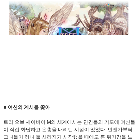
■ 여신의 계시를 쫓아
트리 오브 세이비어 M의 세계에서는 인간들의 기도에 여신들
이 직접 화답하고 은총을 내리던 시절이 있었다. 언젠가부터
그녀들이 하나 둘 사라지기 시작했을 때에도 큰 위기감을 느