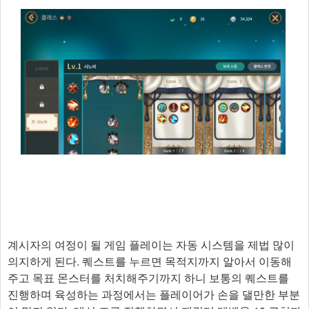
계시자의 여정이 될 게임 플레이는 자동 시스템을 제법 많이
의지하게 된다. 퀘스트를 누르면 목적지까지 알아서 이동해
주고 목표 몬스터를 처치해주기까지 하니 보통의 퀘스트를
진행하며 육성하는 과정에서는 플레이어가 손을 댈만한 부분