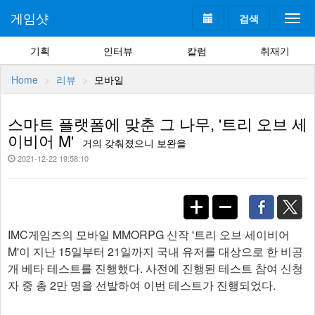
게임샷
검색
Togg
navi
기획
인터뷰
칼럼
취재기
Home
리뷰
모바일
스마트 플랫폼에 맞춘 그 나무, '트리 오브 세
이비어 M'
거의 갖춰졌으니 보완을
2021-12-22 19:58:10
IMC게임즈의 모바일 MMORPG 신작 '트리 오브 세이비어
M'이 지난 15일부터 21일까지 국내 유저를 대상으로 한 비공
개 베타 테스트를 진행했다. 사전에 진행된 테스트 참여 신청
자 중 총 2만 명을 선발하여 이번 테스트가 진행되었다.