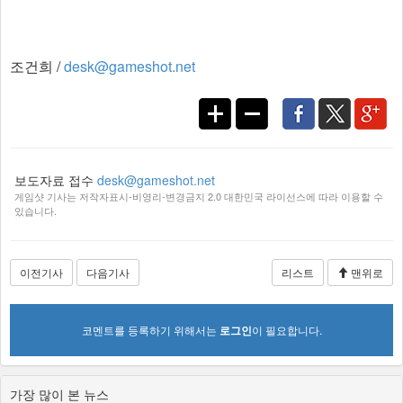
조건희 /
desk@gameshot.net
보도자료 접수
desk@gameshot.net
게임샷 기사는 저작자표시-비영리-변경금지 2.0 대한민국 라이선스에 따라 이용할 수
있습니다.
이전기사
다음기사
리스트
맨위로
코멘트를 등록하기 위해서는
로그인
이 필요합니다.
가장 많이 본 뉴스