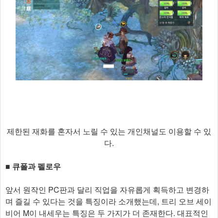
제한된 재화를 혼자서 노릴 수 있는 개인채널도 이용할 수 있
다.
■ 큐폴과 펠로우
앞서 원작인 PC판과 달리 직업을 자유롭게 획득하고 변경하
며 즐길 수 있다는 것을 특징이라 소개했는데, 트리 오브 세이
비어 M이 내세우는 특징은 두 가지가 더 존재한다. 대표적인