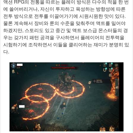
액션 RPG의 전통을 따르는 플레이 방식은 다수의 적을 한 번
에 쓸어버리거나, 자신이 투자하고 육성하는 방향성에 따른
전투 방식으로 전투를 이끌어가기에 시원시원한 맛이 있다.
물론 계속해서 장비와 룬의 수준을 맞춰주며 액트를 밀어야
하겠지만, 스토리도 있고 중간 및 액트 보스급 몬스터들의 경
우는 갖가지 패턴 공격을 구사하면서 플레이어의 전투력을
시험하기에 조작하면서 이들을 클리어하는 재미가 분명히 있
다.