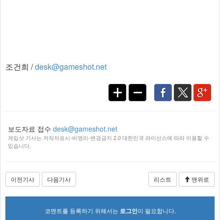
조건희 /
desk@gameshot.net
보도자료 접수
desk@gameshot.net
게임샷 기사는 저작자표시-비영리-변경금지 2.0 대한민국 라이선스에 따라 이용할 수
있습니다.
이전기사
다음기사
리스트
맨위로
코멘트를 등록하기 위해서는
로그인
이 필요합니다.