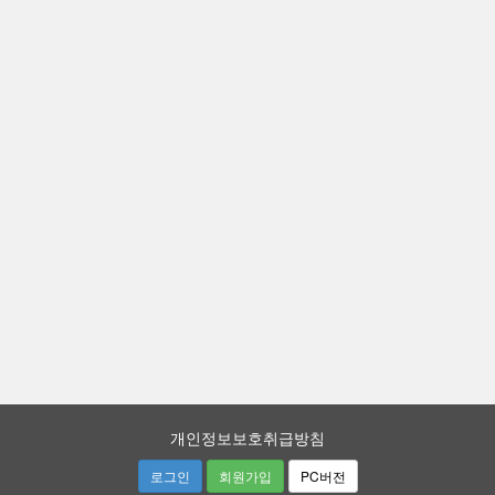
개인정보보호취급방침
로그인
회원가입
PC버전