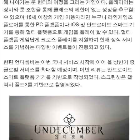
해 나아가는 룬 헌터의 여정을 그리는 게임이다. 플레이어는
장비와 룬 조합을 통해 클래스의 제한이 없는 성장을 추구할
수 있으며 18세 이상의 게임 이용자라면 누구나 라인게임즈
플로어를 통한 PC 플랫폼이나 iOS 및 안드로이드 스마트 기
기를 통해 멀티 플랫폼으로 게임을 플레이 할 수 있다. 멀티
플랫폼 게임답게 크로스 플레이를 지원하며 현재 정식 서비
스를 기념하는 다양한 이벤트들이 진행되고 있다.
한편 언디셈버는 이번 국내 서비스 시작에 이어 올 상반기 중
글로벌 서비스를 확대할 예정이며, 이번 리뷰는 안드로이드
스마트 플랫폼 기기를 기반으로 작성되었다. 스크린샷은 갤
럭시 폴드2를 기반으로 촬영되었다.