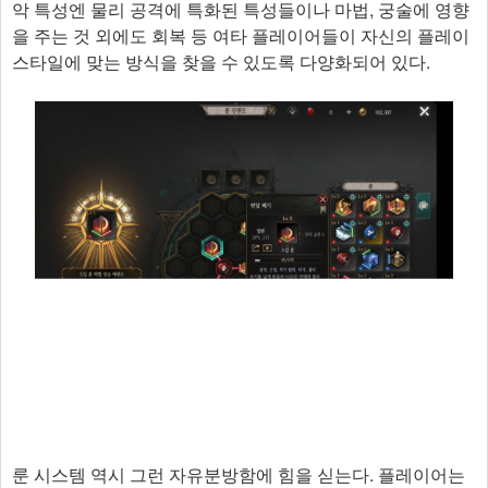
악 특성엔 물리 공격에 특화된 특성들이나 마법, 궁술에 영향
을 주는 것 외에도 회복 등 여타 플레이어들이 자신의 플레이
스타일에 맞는 방식을 찾을 수 있도록 다양화되어 있다.
룬 시스템 역시 그런 자유분방함에 힘을 싣는다. 플레이어는