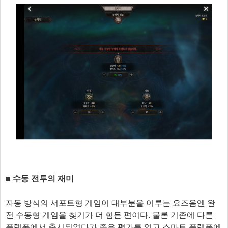
■ 수동 전투의 재미
자동 방식의 서포트형 게임이 대부분을 이루는 요즈음엔 완
전 수동형 게임을 찾기가 더 힘든 편이다. 물론 기존에 다른
플랫폼에서 출시되었다가 좋은 평가를 얻고 스마트 플랫폼에