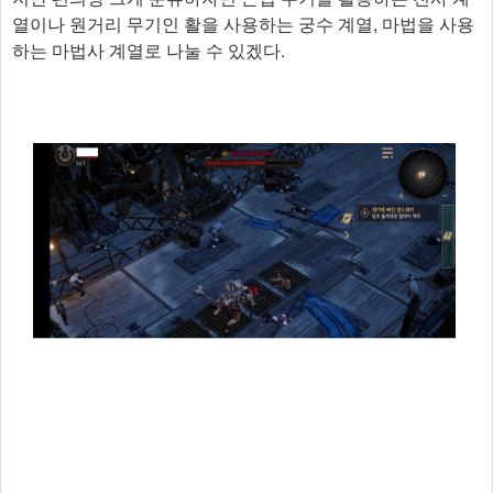
열이나 원거리 무기인 활을 사용하는 궁수 계열, 마법을 사용
하는 마법사 계열로 나눌 수 있겠다.