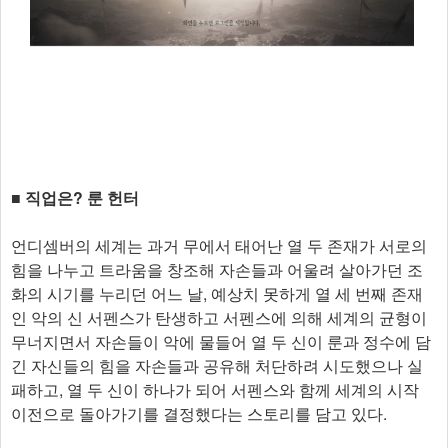
■ 직업은? 룬 헌터
언디셈버의 세계는 과거 무에서 태어난 열 두 존재가 서로의
힘을 나누고 트라움을 창조해 자손들과 어울려 살아가던 조
화의 시기를 누리던 어느 날, 예상치 못하게 열 세 번째 존재
인 악의 신 서펜스가 탄생하고 서펜스에 의해 세계의 균형이
무너지면서 자손들이 악에 물들어 열 두 신이 룬과 정수에 담
긴 자신들의 힘을 자손들과 공유해 처단하려 시도했으나 실
패하고, 열 두 신이 하나가 되어 서펜스와 함께 세계의 시작
이전으로 돌아가기를 결정했다는 스토리를 담고 있다.