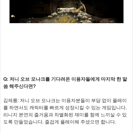
Q: 저니 오브 모나크를 기다려온 이용자들에게 마지막 한 말
씀 해주신다면?
김제룡: 저니 오브 모나크는 이용자분들이 부담 없이 플레이
를 하면서도 캐릭터를 빠르게 성장시킬 수 있는 게임입니다.
리니지 본연의 즐거움과 차별화된 재미를 함께 느끼실 수 있
도록 만들었습니다. 즐겁게 플레이해 주셨으면 합니다.