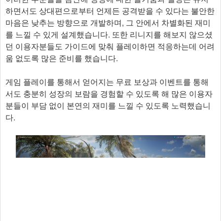
하면서도 상대편으로부터 언제든 공격받을 수 있다는 불안한
마음은 낮추는 방향으로 개발하며, 그 안에서 차별화된 재미
를 느낄 수 있게 설계했습니다. 또한 리니지를 해보지 않으셨
던 이용자분들도 가이드에 맞춰 플레이하면 적응하는데 어려
움 없도록 많은 준비를 했습니다.
게임 플레이를 통해서 얻어지는 무료 보상과 이벤트를 통해
서도 충분히 성장의 보람을 경험할 수 있도록 해 많은 이용자
분들이 부담 없이 본연의 재미를 느낄 수 있도록 노력했습니
다.