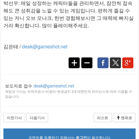
박선우: 매일 성장하는 캐릭터들을 관리하면서, 잠깐씩 접속
해도 큰 성취감을 느낄 수 있는 게임입니다. 편하게 즐길 수
있는 저니 오브 모나크, 한번 경험해보시면 그 매력에 빠지실
거라 확신합니다. 많이 플레이해주세요. ​
김은태 /
desk@gameshot.net
보도자료 접수
desk@gameshot.net
게임샷 기사는 저작자표시-비영리-변경금지 2.0 대한민국 라이선스에 따라 이용할 수
있습니다.
이전기사
다음기사
리스트
맨위로
코멘트를 등록하기 위해서는
로그인
이 필요합니다.