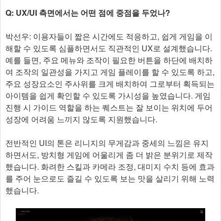
Q: UX/UI 측면에서는 어떤 점에 중점을 두었나?
박선우: 이용자들이 짧은 시간에도 적응하고, 쉽게 게임을 이
해할 수 있도록 심플하면서도 직관적인 UX로 설계했습니다.
예를 들면, 주요 메뉴와 조작이 필요한 버튼을 하단에 배치하
여 조작의 일관성을 가지고 게임 플레이를 할 수 있도록 하고,
주요 성장요소인 주사위를 크게 배치하여 그로부터 획득되는
아이템을 쉽게 확인할 수 있도록 가시성을 높였습니다. 게임
진행 시 가이드 역할을 하는 퀘스트는 잘 보이는 위치에 두어
성장에 어려움 느끼지 않도록 지원했습니다.
전반적인 UI의 톤은 리니지의 무게감과 중세의 느낌은 유지
하면서도, 방치형 게임에 어울리게 좀 더 밝은 분위기로 제작
했습니다. 화려한 스킬과 카메라 조정, 대미지 수치 등에 효과
를 주어 눈으로도 즐길 수 있도록 보는 맛을 살리기 위해 노력
했습니다.