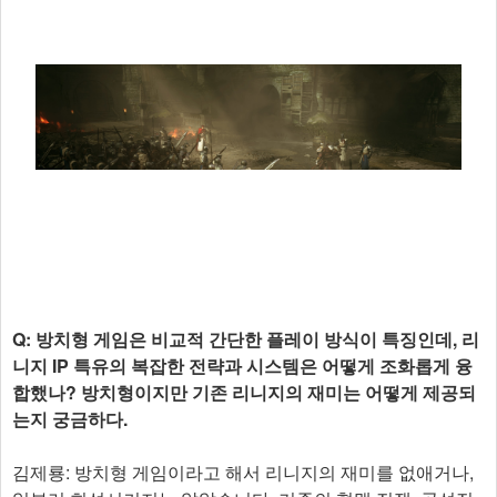
Q: 방치형 게임은 비교적 간단한 플레이 방식이 특징인데, 리
니지 IP 특유의 복잡한 전략과 시스템은 어떻게 조화롭게 융
합했나? 방치형이지만 기존 리니지의 재미는 어떻게 제공되
는지 궁금하다.
김제룡: 방치형 게임이라고 해서 리니지의 재미를 없애거나,