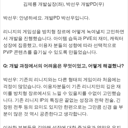
김제룡 개발실장(좌), 박선우 개발PD(우)
박선우: 안녕하세요. 개발PD 박선우입니다.
리니지의 게임성을 방치형 장르에 어떻게 녹여낼지 고민하면
서 개발을 진행했습니다. 아이템 습득과 PVE의 재미, 캐릭터
성장에 집중했고, 이용자 분들의 성향에 따라 선택적으로
PVP 콘텐츠를 즐기실 수 있도록 만들었습니다.
Q: 개발 과정에서의 어려움은 무엇이었고, 어떻게 해결했나?
박선우: 기존의 리니지와는 다른 형태의 게임이라 처음에는
걱정이 많았습니다. 이용자분들이 기존 리니지만의 깊은 재
미를 방치형 장르에서도 느낄 수 있을지를 수없이 고민했습
니다. 기존 리니지 IP의 특징은 끝없는 성장과 전략 전술, 긴
장된 전투 등의 묘미도 있지만 한편으로는 그만큼 신경 쓸 부
분이 많은 것 역시 공존한다고 생각합니다.
이러한 부분들을 감안해 성장에 대한 즐거움과 열망은 유지