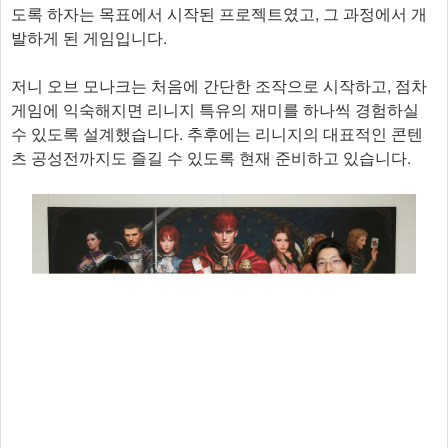
도록 하자는 목표에서 시작된 프로젝트였고, 그 과정에서 개
발하게 된 게임입니다.
저니 오브 모나크는 처음에 간단한 조작으로 시작하고, 점차
게임에 익숙해지면 리니지 특유의 재미를 하나씩 경험하실
수 있도록 설계했습니다. 추후에는 리니지의 대표적인 콘텐
츠 공성전까지도 즐길 수 있도록 현재 준비하고 있습니다.