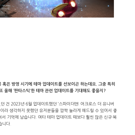
봉 혹은 방영 시기에 테마 업데이트를 선보이곤 하는데요. 그중 특히
또 올해 ‘판타스틱’한 테마 관련 업데이트를 기대해도 좋을지?
었던 건 2023년 6월 업데이트했던 ‘스파이더맨: 어크로스 더 유니버
것이라 생각하지 못했던 유저분들을 깜짝 놀라게 해드릴 수 있어서 좋
켜서 기억에 남습니다. 여타 테마 업데이트 때보다 훨씬 많은 신규·복
습니다.