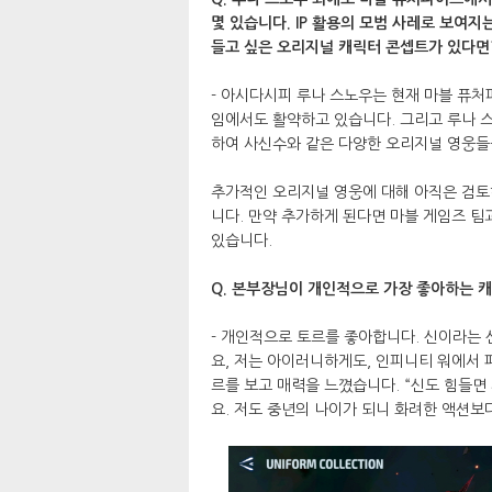
몇 있습니다. IP 활용의 모범 사레로 보여
들고 싶은 오리지널 캐릭터 콘셉트가 있다면
- 아시다시피 루나 스노우는 현재 마블 퓨처
임에서도 활약하고 있습니다. 그리고 루나 스노
하여 사신수와 같은 다양한 오리지널 영웅
추가적인 오리지널 영웅에 대해 아직은 검토
니다. 만약 추가하게 된다면 마블 게임즈 
있습니다.
Q. 본부장님이 개인적으로 가장 좋아하는 캐
- 개인적으로 토르를 좋아합니다. 신이라는
요, 저는 아이러니하게도, 인피니티 워에서 
르를 보고 매력을 느꼈습니다. “신도 힘들면
요. 저도 중년의 나이가 되니 화려한 액션보