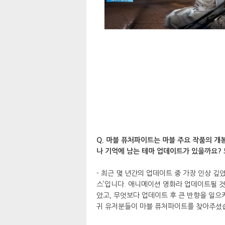
Q. 마블 퓨처파이트는 마블 주요 작품의 개
나 기억에 남는 테마 업데이트가 있을까요? 
- 최근 몇 년간의 업데이트 중 가장 인상 깊
스’입니다. 애니메이션 영화라 업데이트될 
았고, 무엇보다 업데이트 후 큰 반향을 일으
귀 유저분들이 마블 퓨처파이트를 찾아주셨