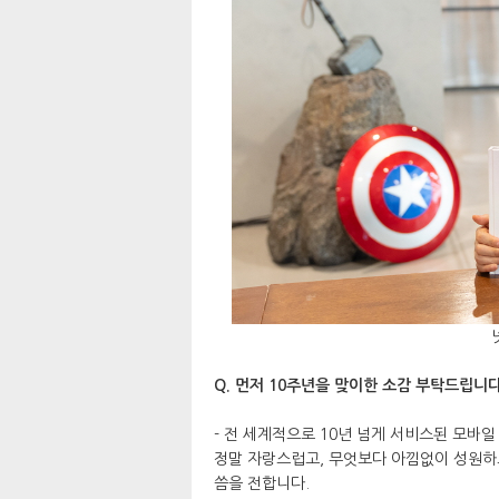
Q. 먼저 10주년을 맞이한 소감 부탁드립니다
- 전 세계적으로 10년 넘게 서비스된 모바
정말 자랑스럽고, 무엇보다 아낌없이 성원하
씀을 전합니다.