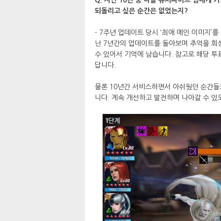
되돌리고 싶은 순간은 없었는지?
- 7주년 업데이트 당시 ‘최애 메인 이미지’
난 7년간의 업데이트를 돌아보며 추억을 회
수 있어서 기억에 남습니다. 참고로 해당 투
답니다.
물론 10년간 서비스하면서 아쉬웠던 순간들
니다. 계속 개선하고 발전하며 나아갈 수 있