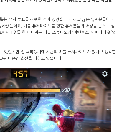
를 뽑는 유저 투표를 진행한 적이 있었습니다. 정말 많은 유저분들이 지
상하셨는데요, 마블 퓨처파이트를 향한 유저분들의 애정을 몸소 느낄
표에서 1위를 한 이미지는 마블 스튜디오의 ‘어벤져스: 인피니티 워’였
도 있었지만 잘 극복했기에 지금의 마블 퓨처파이트가 있다고 생각합
도록 매 순간 최선을 다하고 있습니다.