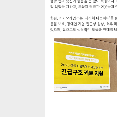
생활 편의 증진에 중점을 둔 점이 특징이다
적 책임을 다하고, 도움이 필요한 이웃들과 
한편, 카카오게임즈는 ‘다가치 나눔파티’를 
동물 보호, 장애인 게임 접근성 향상, 호우
있으며, 앞으로도 실질적인 도움과 연대를 