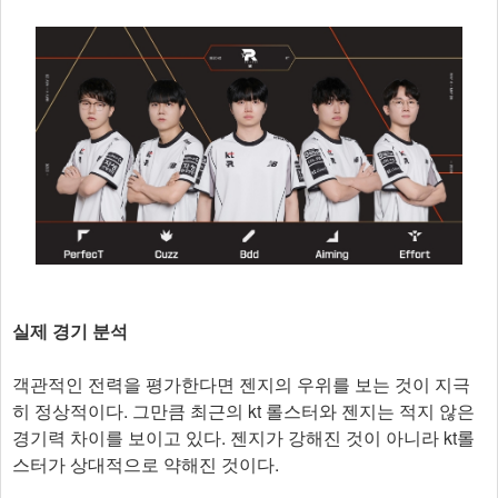
실제 경기 분석
객관적인 전력을 평가한다면 젠지의 우위를 보는 것이 지극
히 정상적이다. 그만큼 최근의 kt 롤스터와 젠지는 적지 않은
경기력 차이를 보이고 있다. 젠지가 강해진 것이 아니라 kt롤
스터가 상대적으로 약해진 것이다.