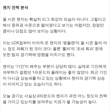
젠지 전력 분석
올 시즌 젠지는 확실히 리그 최강의 모습이 아니다. 그렇다고
해서 중위권 수준으로 떨어졌다고 보기는 어렵지만, 장점만
큼이나 단점도 많이 보이는 상황이다.
이는 LCK컵부터 이어져 온 젠지의 '원플랜'이 올 시즌 들어 어
느 정도 파훼가 된 것이 크다. 물론 '룰러'의 '조세 회피' 문제
또한 팀의 경기력에 영향을 미치기도 했다.
젠지는 '기인'이 해주는 부분이 상당히 많다. 실제로 기인에게
과부하가 걸렸던 1라운드의 플레이는 좋지 않았다. 최근 기인
이 다시금 상승세를 타고 있는 상황에서 젠지의 경기력 상승
이 이어지고 있는 모습이기도 하다.
오늘 경기는 사실상 2라운드의 젠지가 과연 어느 정도의 전력
을 가지고 있는지를 보여주는 지표가 될 가능성이 높다.