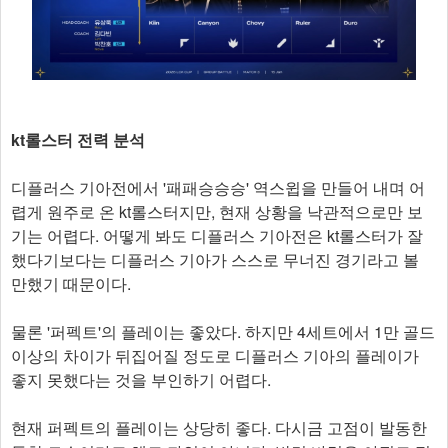
kt롤스터 전력 분석
디플러스 기아전에서 '패패승승승' 역스윕을 만들어 내며 어
렵게 원주로 온 kt롤스터지만, 현재 상황을 낙관적으로만 보
기는 어렵다. 어떻게 봐도 디플러스 기아전은 kt롤스터가 잘
했다기보다는 디플러스 기아가 스스로 무너진 경기라고 볼
만했기 때문이다.
물론 '퍼펙트'의 플레이는 좋았다. 하지만 4세트에서 1만 골드
이상의 차이가 뒤집어질 정도로 디플러스 기아의 플레이가
좋지 못했다는 것을 부인하기 어렵다.
현재 퍼펙트의 플레이는 상당히 좋다. 다시금 고점이 발동한