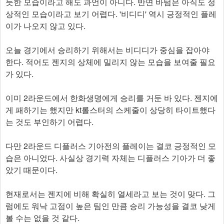
듯한 모습이라고 해도 과언이 아니다. 반면 바텀은 아직도 정
상적인 모습이라고 보기 어렵다. '비디디' 역시 긍정적인 플레
이가 나오지 않고 있다.
오늘 경기에서 승리하기 위해서는 비디디가 중심을 잡아야
한다. 적어도 젠지의 상체에 밀리지 않는 모습을 보여줄 필요
가 있다.
이미 2라운드에서 한화생명에게 승리를 거둔 바 있다. 젠지에
게 패하기는 했지만 kt롤스터의 스케줄이 상당히 타이트했다
는 것도 부인하기 어렵다.
다만 2라운드 디플러스 기아전의 플레이는 결코 긍정적인 모
습은 아니었다. 사실상 경기력 자체는 디플러스 기아가 더 좋
았기 때문이다.
현재로서는 젠지에 비해 확실히 열세라고 보는 것이 맞다. 그
럼에도 워낙 고점이 높은 팀인 만큼 승리 가능성을 결코 낮게
볼 수는 없을 것 같다.