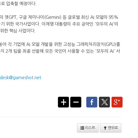
팀으로 압축할 예정이다.
챗GPT, 구글 제미나이(Gemini) 등 글로벌 최신 AI 모델의 95%
기 위한 국가사업이다. 이재명 대통령의 주요 공약인 '모두의 AI'의
을 위한 핵심 사업이다.
쏟아 각 기업에 AI 모델 개발을 위한 고성능 그래픽처리장치(GPU)를
까지 2개 팀을 최종 선발해 모든 국민이 사용할 수 있는 '모두의 AI' 서
desk@gameshot.net
리스트
맨위로