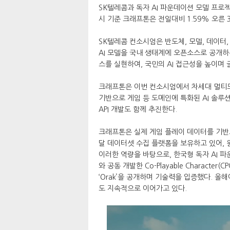
SK텔레콤과 독자 AI 파운데이션 모델 프로젝
시 기준 크래프톤은 전일대비 1.59% 오른 3
SK텔레콤 컨소시엄은 반도체, 모델, 데이터,
AI 모델을 국내 생태계에 오픈소스로 공개하는
스를 실현하여, 국민의 AI 접근성을 높이며
크래프톤은 이번 컨소시엄에서 차세대 멀티모
기반으로 게임 등 도메인에 특화된 AI 솔루션
API 개발도 함께 추진한다.
크래프톤은 실제 게임 플레이 데이터를 기반으로 Vi
달 데이터셋 수집 플랫폼을 보유하고 있어, 
이러한 역량을 바탕으로, 한국형 독자 AI 
와 공동 개발한 Co-Playable Charact
‘Orak’을 공개하며 기술력을 입증했다. 올
도 지속적으로 이어가고 있다.