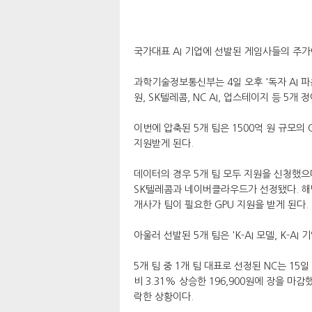
국가대표 AI 기업에 선발된 게임사들의 주가
과학기술정보통신부는 4일 오후 '독자 AI 파
원, SK텔레콤, NC AI, 업스테이지 등 5
이번에 압축된 5개 팀은 1500억 원 규모의 G
지원받게 된다.
데이터의 경우 5개 팀 모두 지원을 신청했으
SK텔레콤과 네이버클라우드가 선정됐다. 해당
개사가 팀이 필요한 GPU 지원을 받게 된다.
아울러 선발된 5개 팀은 'K-AI 모델, K-AI
5개 팀 중 1개 팀 대표로 선정된 NC는 15
비 3.31% 상승한 196,900원에 장을 마
락한 상황이다.