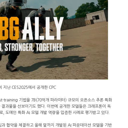
 지난 CES2025에서 공개한 CPC
-training 기법을 7B(70억개 파라미터) 규모의 오픈소스 추론 특화
 적용한 결과물을 선보이기도 했다. 이번에 공개한 모델들은 크래프톤이 독
, 도메인 특화 AI 모델 개발 역량을 입증한 사례로 평가받고 있다.
팀과 협약을 체결하고 올해 말까지 개발된 AI 파운데이션 모델을 기반