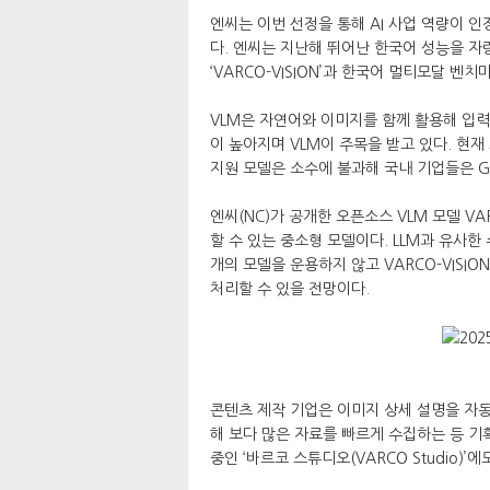
엔씨는 이번 선정을 통해 AI 사업 역량이 
다. 엔씨는 지난해 뛰어난 한국어 성능을 자랑하는
‘VARCO-VISION’과 한국어 멀티모달 벤치
VLM은 자연어와 이미지를 함께 활용해 입력
이 높아지며 VLM이 주목을 받고 있다. 현
지원 모델은 소수에 불과해 국내 기업들은 GPT
엔씨(NC)가 공개한 오픈소스 VLM 모델 VA
할 수 있는 중소형 모델이다. LLM과 유사한
개의 모델을 운용하지 않고 VARCO-VISI
처리할 수 있을 전망이다.
콘텐츠 제작 기업은 이미지 상세 설명을 자동
해 보다 많은 자료를 빠르게 수집하는 등 기획
중인 ‘바르코 스튜디오(VARCO Studio)’