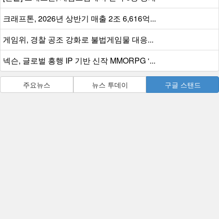
크래프톤, 2026년 상반기 매출 2조 6,616억...
게임위, 경찰 공조 강화로 불법게임물 대응...
넥슨, 글로벌 흥행 IP 기반 신작 MMORPG ‘...
주요뉴스
뉴스 투데이
구글 스탠드