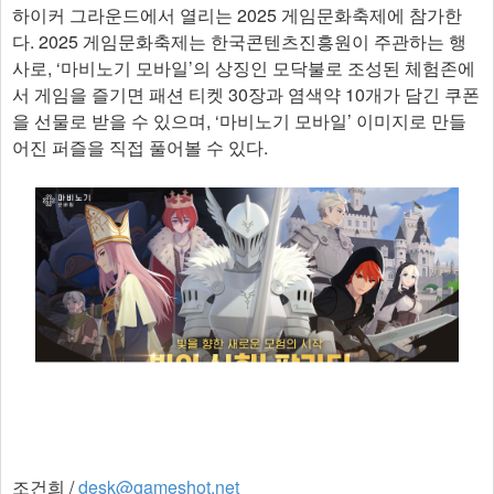
하이커 그라운드에서 열리는 2025 게임문화축제에 참가한
다. 2025 게임문화축제는 한국콘텐츠진흥원이 주관하는 행
사로, ‘마비노기 모바일’의 상징인 모닥불로 조성된 체험존에
서 게임을 즐기면 패션 티켓 30장과 염색약 10개가 담긴 쿠폰
을 선물로 받을 수 있으며, ‘마비노기 모바일’ 이미지로 만들
어진 퍼즐을 직접 풀어볼 수 있다.
조건희 /
desk@gameshot.net