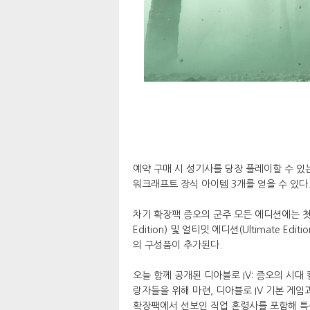
예약 구매 시 성기사를 당장 플레이할 수 있는
워크래프트 장식 아이템 3개를 얻을 수 있다
차기 확장팩 증오의 군주 모든 에디션에는 첫
Edition) 및 얼티밋 에디션(Ultimate E
의 구성품이 추가된다.
오늘 함께 공개된 디아블로 IV: 증오의 시대 컬렉
랑자들을 위해 마련, 디아블로 IV 기본 게임
확장팩에서 선보인 직업 혼령사를 포함해 특