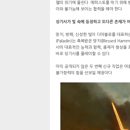
멸의 위기에 몰린다. 메피스토를 막기 위해
이와 불가능해 보이는 협력을 해야 한다.
성기사가 빛 속에 등장하고 또다른 존재가 
망치, 방패, 신성한 빛이 디아블로를 대표하
(Paladin)는 축복받은 망치(Blessed Hamme
사의 대표적인 능력과 함께, 중재자 형상을 
바로 성기사를 플레이할 수 있다.
아직 공개되지 않은 두 번째 신규 직업은 어
불가항력의 힘을 선보일 예정이다.