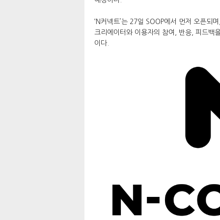
‘N커넥트’는 27일 SOOP에서 먼저 오픈되
크리에이터와 이용자의 참여, 반응, 피드백을
이다.​