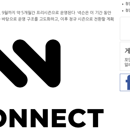
창
창
며, 9월까지 약 5개월간 프리시즌으로 운영된다. 넥슨은 이 기간 동안
 바탕으로 운영 구조를 고도화하고, 이후 정규 시즌으로 전환할 계획