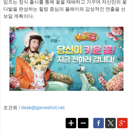
임즈는 정식 출시를 통해 꽃을 재배하고 가꾸며 자신만의 꽃
다발을 완성하는 힐링 중심의 플레이와 감성적인 연출을 선
보일 계획이다.​
조건희 /
desk@gameshot.net