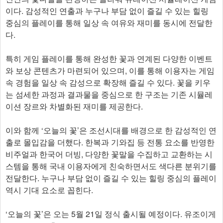
이다. 감성적인 연출과 누구나 부담 없이 즐길 수 있는 힐링
중심의 플레이를 통해 일상 속 여유와 재미를 동시에 전달한
다.
특히 게임 플레이를 통해 완성한 꽃과 연계된 다양한 이벤트
와 보상 콘텐츠가 마련되어 있으며, 이를 통해 이용자는 게임
속 경험을 일상 속 감성으로 확장해 즐길 수 있다. 꽃을 키우
는 섬세한 과정과 결과물을 중심으로 한 구조는 기존 시뮬레
이션 장르와 차별화된 재미를 제공한다.
이와 함께 ‘오늘의 꽃’은 조선시대를 배경으로 한 감성적인 연
출로 몰입감을 더했다. 한복과 기와집 등 전통 요소를 반영한
비주얼과 한국어 더빙, 다양한 꽃말을 수집하고 교환하는 시
스템을 통해 국내 이용자에게 친숙하면서도 색다른 분위기를
전달한다. 누구나 부담 없이 즐길 수 있는 힐링 중심의 플레이
역시 기대 요소로 꼽힌다.
‘오늘의 꽃’은 오는 5월 21일 정식 출시될 예정이다. 유조이게