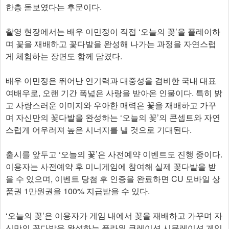
한층 돋보였다는 후문이다.
촬영 현장에서는 배우 이민정이 직접 ‘오늘의 꽃’을 플레이하
며 꽃을 재배하고 꽃다발을 완성해 나가는 과정을 자연스럽
게 체험하는 장면도 함께 담겼다.
배우 이민정은 뛰어난 연기력과 대중성을 겸비한 국내 대표
여배우로, 오랜 기간 폭넓은 사랑을 받아온 인물이다. 특히 밝
고 사랑스러운 이미지와 우아한 매력은 꽃을 재배하고 가꾸
며 자신만의 꽃다발을 완성하는 ‘오늘의 꽃’의 콘셉트와 자연
스럽게 어우러져 높은 시너지를 낼 것으로 기대된다.
출시를 앞두고 ‘오늘의 꽃’은 사전예약 이벤트도 진행 중이다.
이용자는 사전예약 후 미니게임에 참여해 실제 꽃다발을 받
을 수 있으며, 이벤트 당첨 후 인증을 완료하면 CU 모바일 상
품권 1만원권을 100% 지급받을 수 있다.
‘오늘의 꽃’은 이용자가 게임 내에서 꽃을 재배하고 가꾸며 자
신만의 꽃다발을 완성하는 플라워 큐레이션 시뮬레이션 게임