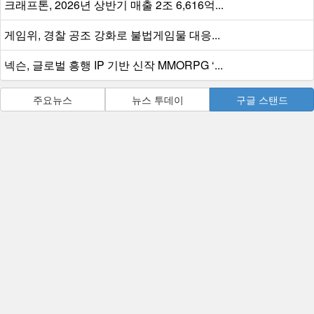
크래프톤, 2026년 상반기 매출 2조 6,616억...
게임위, 경찰 공조 강화로 불법게임물 대응...
넥슨, 글로벌 흥행 IP 기반 신작 MMORPG ‘...
주요뉴스
뉴스 투데이
구글 스탠드