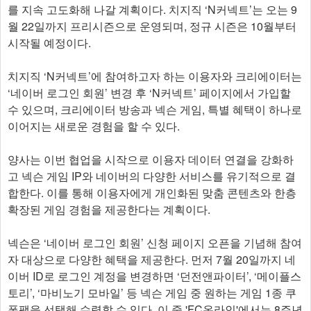
를 지속 고도화해 나갈 계획이다. 치지직 ‘N커넥트’는 오는 9
월 22일까지 프리시즌으로 운영되며, 정규 시즌은 10월부터
시작될 예정이다.
치지직 ‘N커넥트’에 참여하고자 하는 이용자와 크리에이터는
‘네이버 로그인 회원’ 변경 후 ‘N커넥트’ 페이지에서 가입할
수 있으며, 크리에이터 방송과 넥슨 게임, 특별 혜택이 하나로
이어지는 새로운 경험을 할 수 있다.
양사는 이번 협업을 시작으로 이용자 데이터 연결을 강화하
고 넥슨 게임 IP와 네이버의 다양한 서비스를 유기적으로 결
합한다. 이를 통해 이용자에게 개인화된 맞춤 콘텐츠와 한층
확장된 게임 경험을 제공한다는 계획이다.
넥슨은 ‘네이버 로그인 회원’ 신청 페이지 오픈을 기념해 참여
자 대상으로 다양한 혜택을 제공한다. 먼저 7월 20일까지 네
이버 ID로 로그인 계정을 변경하면 ‘던전앤파이터’, ‘메이플스
토리’, ‘마비노기 모바일’ 등 넥슨 게임 중 원하는 게임 1종 쿠
폰팩을 선택해 수령할 수 있다. 이 중 'FC온라인'에서는 8주년