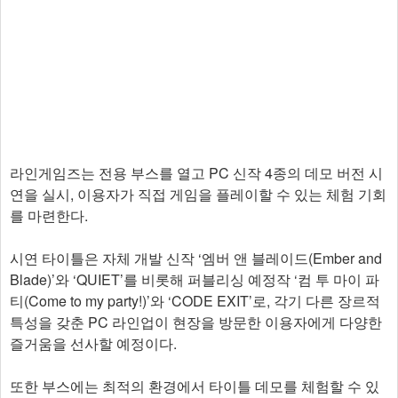
라인게임즈는 전용 부스를 열고 PC 신작 4종의 데모 버전 시
연을 실시, 이용자가 직접 게임을 플레이할 수 있는 체험 기회
를 마련한다.
시연 타이틀은 자체 개발 신작 ‘엠버 앤 블레이드(Ember and
Blade)’와 ‘QUIET’를 비롯해 퍼블리싱 예정작 ‘컴 투 마이 파
티(Come to my party!)’와 ‘CODE EXIT’로, 각기 다른 장르적
특성을 갖춘 PC 라인업이 현장을 방문한 이용자에게 다양한
즐거움을 선사할 예정이다.
또한 부스에는 최적의 환경에서 타이틀 데모를 체험할 수 있