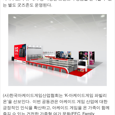
는 별도 굿즈존도 운영된다.
(사)한국아케이드게임산업협회는 ‘K-아케이드게임 파빌리
온’을 선보인다. 이번 공동관은 아케이드 게임 산업에 대한
긍정적인 인식을 확산하고, 아케이드 게임을 온 가족이 함께
즐길 수 있는 건전한 가족형 여가 문화(FEC, Family