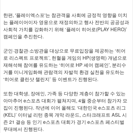
한편, '플레이엑스포'는 참관객을 사회에 긍정적 영향을 미치
는 플레이어이자 영웅으로 재정의하고 행사 전반의 공공성과
사회적 가치를 강화하기 위해 ‘플레이 히어로(PLAY HERO)’
캠페인을 추진한다.
군인·경찰관·소방관을 대상으로 무료입장을 제공하는 ‘히어
로 리스펙트 프로젝트’, 헌혈을 게임의 HP(생명력) 개념으로
재해석해 참여를 유도하는 ‘히어로 HP 셰어 캠페인’, 분리수