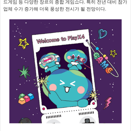
드게임 등 다양한 장르의 종합 게임쇼다. 특히 전년 대비 참가
업체 수가 증가해 더욱 풍성한 전시가 될 전망이다.