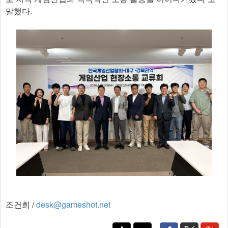
말했다.
조건희 /
desk@gameshot.net