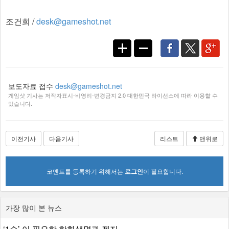
조건희 /
desk@gameshot.net
보도자료 접수
desk@gameshot.net
게임샷 기사는 저작자표시-비영리-변경금지 2.0 대한민국 라이선스에 따라 이용할 수
있습니다.
이전기사
다음기사
리스트
맨위로
코멘트를 등록하기 위해서는
로그인
이 필요합니다.
가장 많이 본 뉴스
‘1승’ 이 필요한 한화생명과 젠지