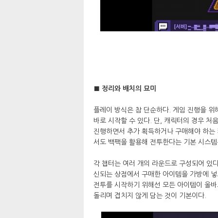
■ 정리와 배치의 묘미
플레이 방식은 참 단순하다. 게임 진행을 
바로 시작할 수 있다. 단, 캐릭터의 경우 
진행하면서 추가 획득하거나 구매해야 하는 캐
서도 백팩을 활용해 전투한다는 기본 시스템
각 챕터는 여러 개의 라운드로 구성되어 있다
신되는 상점에서 구매한 아이템을 가방에 넣
전투를 시작하기 위해선 모든 아이템이 올바
돌리며 겹치지 않게 담는 것이 기본이다.