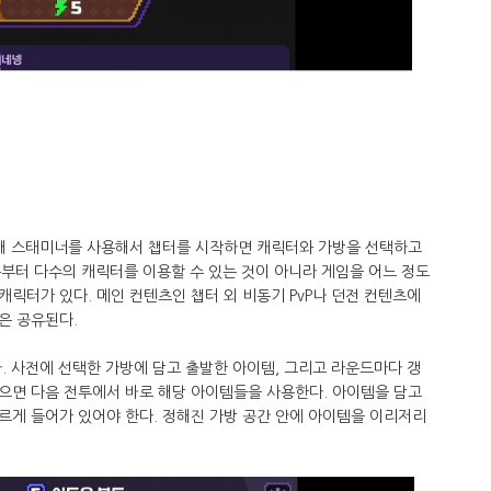
위해 스태미너를 사용해서 챕터를 시작하면 캐릭터와 가방을 선택하고
처음부터 다수의 캐릭터를 이용할 수 있는 것이 아니라 게임을 어느 정도
릭터가 있다. 메인 컨텐츠인 챕터 외 비동기 PvP나 던전 컨텐츠에
은 공유된다.
. 사전에 선택한 가방에 담고 출발한 아이템, 그리고 라운드마다 갱
으면 다음 전투에서 바로 해당 아이템들을 사용한다. 아이템을 담고
르게 들어가 있어야 한다. 정해진 가방 공간 안에 아이템을 이리저리