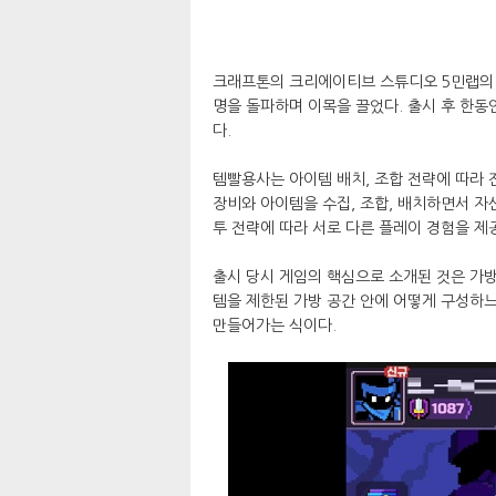
크래프톤의 크리에이티브 스튜디오 5민랩의 신
명을 돌파하며 이목을 끌었다. 출시 후 한동안
다.
템빨용사는 아이템 배치, 조합 전략에 따라 
장비와 아이템을 수집, 조합, 배치하면서 자
투 전략에 따라 서로 다른 플레이 경험을 제
출시 당시 게임의 핵심으로 소개된 것은 가방
템을 제한된 가방 공간 안에 어떻게 구성하느
만들어가는 식이다.