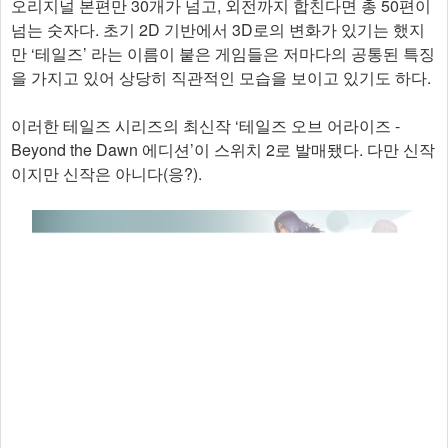
오리지널 본편만 30개가 넘고, 외전까지 합친다면 총 50편이
넘는 숫자다. 초기 2D 기반에서 3D로의 변화가 있기는 했지
만 ‘테일즈’ 라는 이름이 붙은 게임들은 저마다의 공통된 특징
을 가지고 있어 상당히 직관적인 모습을 보이고 있기도 하다.
이러한 테일즈 시리즈의 최신작 ‘테일즈 오브 어라이즈 -
Beyond the Dawn 에디션’이 스위치 2로 발매됐다. 다만 신작
이지만 신작은 아니다(응?). ​