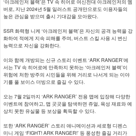
‘아크레인저 블랙’은 TV 속 히어로 여신전대 아크레인저의 멤
버로, 지난 2024년 5월 일러스트 공개만으로도 이용자들의
높은 관심을 받으며 출시 기대감을 모아왔다.
SSR 화력형 니케 ‘아크레인저 블랙’은 자신의 공격 능력을 강
화하여 적에게 지속 피해를 주며, 버스트 스킬 사용 시 변신
능력으로 자신을 강화한다.
이와 함께 개방되는 신규 스토리 이벤트 ‘ARK RANGER’에
서는 TV 속 히어로에 만족하지 못하는 ‘아크레인저 블랙’이
위험에 처한 방주의 시민들을 위해 거리로 나서게 되는 이야
기를 풀 보이스 더빙으로 즐길 수 있다.
오는 7월 2일까지 ‘ARK RANGER’ 전용 맵에 입장해 다양한
이벤트에 참여하고, 맵 곳곳을 탐색하면 쥬얼, 육성 재료와 예
상치 못한 유실물 등 보상을 획득할 수 있다.
또한 ‘ARK RANGER’ 스토리 애니메이션과 세로형 디펜스
미니 게임 ‘FIGHT! ARK RANGER!’ 등 풍성한 즐길 거리가