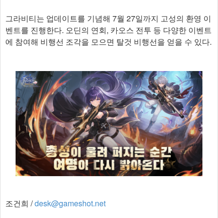
그라비티는 업데이트를 기념해 7월 27일까지 고성의 환영 이
벤트를 진행한다. 오딘의 연회, 카오스 전투 등 다양한 이벤트
에 참여해 비행선 조각을 모으면 탈것 비행선을 얻을 수 있다.​
조건희 /
desk@gameshot.net