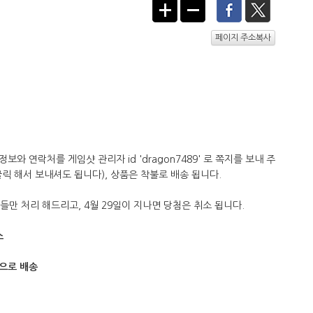
페이지 주소복사
와 연락처를 게임샷 관리자 id 'dragon7489' 로 쪽지를 보내 주
릭 해서 보내셔도 됩니다), 상품은 착불로 배송 됩니다.
들만 처리 해드리고, 4월 29일이 지나면 당첨은 취소 됩니다.
소
적으로 배송