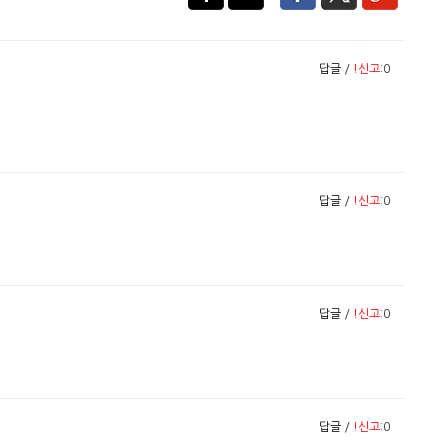
답글
/
!신고
:0
답글
/
!신고
:0
답글
/
!신고
:0
답글
/
!신고
:0