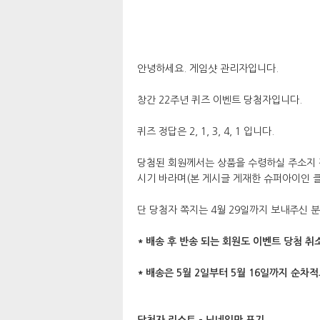
안녕하세요. 게임샷 관리자입니다.
창간 22주년 퀴즈 이벤트 당첨자입니다.
퀴즈 정답은 2, 1, 3, 4, 1 입니다.
당첨된 회원께서는 상품을 수령하실 주소지 정보
시기 바라며(본 게시글 게재한 슈퍼아이인 클
단 당첨자 쪽지는 4월 29일까지 보내주신 분
* 배송 후 반송 되는 회원도 이벤트 당첨 취
* 배송은 5월 2일부터 5월 16일까지 순차
당첨자 리스트 - 닉네임만 표기