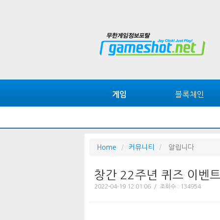
블록체인
게임
Home
커뮤니티
알립니다
창간 22주년 퀴즈 이벤
2022-04-19 12:01:06 / 조회수 : 134954