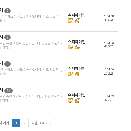
자
7
슈퍼아이인
20.04.18
주년 퀴즈 이벤트 당첨자입니다. 퀴즈 정답은 1,
44,672
 수...
자
7
슈퍼아이인
20.04.18
0주년 축전 이벤트 당첨자입니다. 당첨된 회원께서
44,347
게임...
자
9
슈퍼아이인
19.04.19
주년 퀴즈 이벤트 당첨자입니다. 퀴즈 정답은 1,
51,950
 수...
자
13
슈퍼아이인
19.04.19
9주년 축전 이벤트 당첨자입니다. 당첨된 회원께서
50,791
게임...
0페이지
1
2
다음10페이지