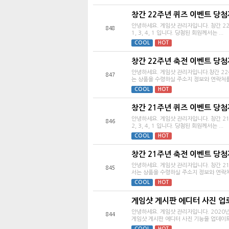
창간 22주년 퀴즈 이벤트 당첨
안녕하세요. 게임샷 관리자입니다. 창간 22
848
1, 3, 4, 1 입니다. 당첨된 회원께서는 ...
COOL
HOT
창간 22주년 축전 이벤트 당첨
안녕하세요. 게임샷 관리자입니다.창간 2
847
는 상품을 수령하실 주소지 정보와 연락처를 
COOL
HOT
창간 21주년 퀴즈 이벤트 당첨
안녕하세요. 게임샷 관리자입니다. 창간 21
846
2, 3, 4, 1 입니다. 당첨된 회원께서는 ...
COOL
HOT
창간 21주년 축전 이벤트 당첨
안녕하세요. 게임샷 관리자입니다. 창간 2
845
서는 상품을 수령하실 주소지 정보와 연락처를
COOL
HOT
게임샷 게시판 에디터 사진 업
안녕하세요. 게임샷 관리자입니다. 2020
844
게임샷 게시판 에디터 사진 기능을 업데이트
COOL
HOT