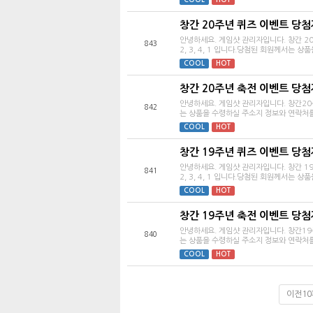
창간 20주년 퀴즈 이벤트 당첨
안녕하세요. 게임샷 관리자입니다. 창간 20
843
2, 3, 4, 1 입니다.당첨된 회원께서는 상품을
COOL
HOT
창간 20주년 축전 이벤트 당첨
안녕하세요. 게임샷 관리자입니다. 창간2
842
는 상품을 수령하실 주소지 정보와 연락처를 
COOL
HOT
창간 19주년 퀴즈 이벤트 당첨
안녕하세요. 게임샷 관리자입니다. 창간 19
841
2, 3, 4, 1 입니다.당첨된 회원께서는 상품을
COOL
HOT
창간 19주년 축전 이벤트 당첨
안녕하세요. 게임샷 관리자입니다. 창간1
840
는 상품을 수령하실 주소지 정보와 연락처를 
COOL
HOT
이전1