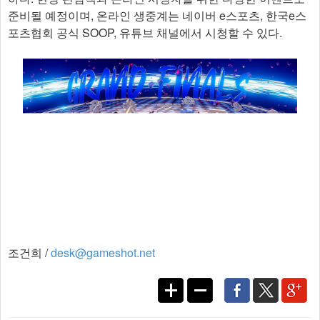
준비될 예정이며, 온라인 생중계는 네이버 e스포츠, 한국e스
포츠협회 공식 SOOP, 유튜브 채널에서 시청할 수 있다.​
조건희 /
desk@gameshot.net