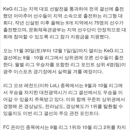
KeG 리그는 지역 대표 선발전을 통과하여 전국 결선에 출전
했던 아마추어 선수들이 지역 소속으로 출전하는 리그형 대
회다. 작년 신설된 이후 올해는 9개 지역에서 75명의 선수가
출전했으며, 문화체육관광부는 지역 선수단이 안정적으로 대
회에 참여할 수 있도록 리그 참가 지원금을 지원했다.
오는 11월 30일(토)부터 12월 1일(일)까지 열리는 KeG 리그
결선에는 9월 · 10월 리그에서 상위권에 오른 선수들이 출전
한다. 월별 리그 우승자를 포함한 리그 포인트 상위 4명(팀)이
광주 이스포츠 경기장에서 실력을 겨룰 예정이다.
리그 오브 레전드(이하 LoL) 종목에서는 9월과 10월 리그에
서 우승을 차지한 대전광역시가 리그 결선에서도 우승을 이
어갈 수 있을지 주목받고 있다. 이와 함께 꾸준히 상위권에서
경쟁해 온 경상남도, 전라남도, 경상북도가 1위를 탈환할 수
있을지도 이번 리그 결선의 주요 관전 포인트다.
FC 온라인 종목에서는 9월 리그 1위와 10월 리그 2위를 차지