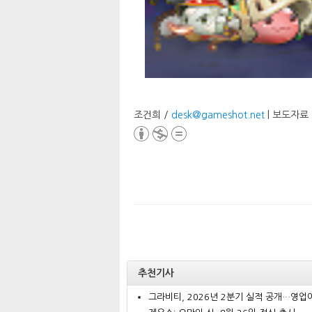
조건희 /
desk@gameshot.net
| 보도자료
추천기사
그라비티, 2026년 2분기 실적 공개…영업이.