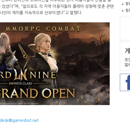
창
 있었다”며, “앞으로도 각 지역 이용자들의 플레이 성향에 맞춘 콘텐
창
나인의 재미를 지속적으로 선보이겠다”고 말했다.
desk@gameshot.net