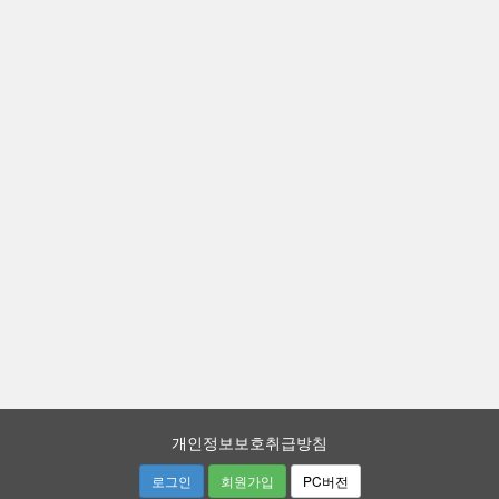
개인정보보호취급방침
로그인
회원가입
PC버전