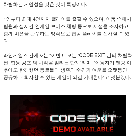
차별화된 게임성을 갖춘 것이 특징이다.
1인부터 최대 4인까지 플레이를 즐길 수 있으며, 어둠 속에서
팀원과 실시간 인게임 보이스 채팅 등으로 시설을 조사하고
함께 미션을 완수하는 방식으로 협동 플레이를 전개할 수 있
다.
라인게임즈 관계자는 “이번 데모는 ‘CODE EXIT’만의 차별화
된 ‘협동 공포’의 시작을 알리는 단계”라며, “이용자가 엔딩 이
후에도 함께했던 동료들과 생존의 순간과 여운을 오랫동안
공유하고 회자할 수 있는 게임이 되길 기대한다”고 덧붙였다. ​