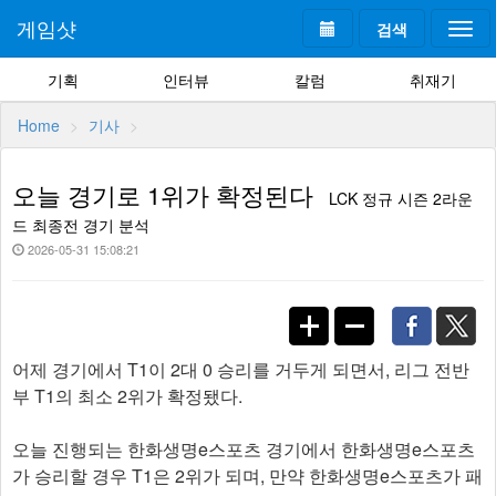
게임샷
검색
Togg
navi
기획
인터뷰
칼럼
취재기
Home
기사
오늘 경기로 1위가 확정된다
LCK 정규 시즌 2라운
드 최종전 경기 분석
2026-05-31 15:08:21
어제 경기에서 T1이 2대 0 승리를 거두게 되면서, 리그 전반
부 T1의 최소 2위가 확정됐다.
오늘 진행되는 한화생명e스포츠 경기에서 한화생명e스포츠
가 승리할 경우 T1은 2위가 되며, 만약 한화생명e스포츠가 패