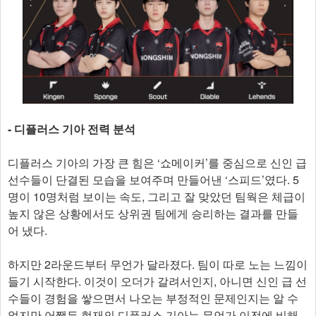
- 디플러스 기아 전력 분석
디플러스 기아의 가장 큰 힘은 ‘쇼메이커’를 중심으로 신인 급
선수들이 단결된 모습을 보여주며 만들어낸 ‘스피드’였다. 5
명이 10명처럼 보이는 속도, 그리고 잘 맞았던 팀웍은 체급이
높지 않은 상황에서도 상위권 팀에게 승리하는 결과를 만들
어 냈다.
하지만 2라운드부터 무언가 달라졌다. 팀이 따로 노는 느낌이
들기 시작한다. 이것이 오더가 갈려서인지, 아니면 신인 급 선
수들이 경험을 쌓으면서 나오는 부정적인 문제인지는 알 수
없지만 어쨌든 현재의 디플러스 기아는 무언가 이전에 비해