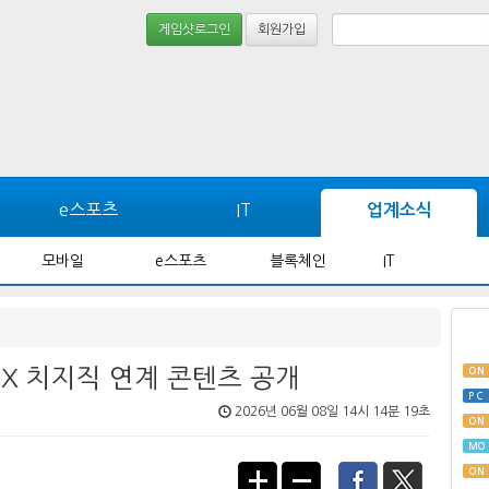
게임샷로그인
회원가입
e스포츠
IT
업계소식
모바일
e스포츠
블록체인
IT
’ X 치지직 연계 콘텐츠 공개
ON
PC
2026년 06월 08일 14시 14분 19초
ON
MO
ON