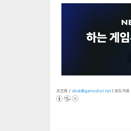
조건희 /
desk@gameshot.net
| 보도자료