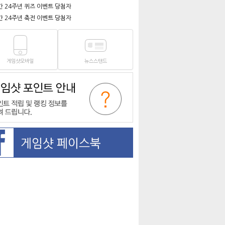
간 24주년 퀴즈 이벤트 당첨자
간 24주년 축전 이벤트 당첨자
게임샷모바일
뉴스스탠드