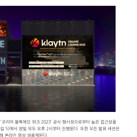
‘코리아 블록체인 위크 2023’ 공식 행사장으로부터 높은 접근성을
8길 5)에서 양일 모두 오후 2시부터 진행된다. 또한 모든 발표 세션은
해 온라인 영상 생중계된다.