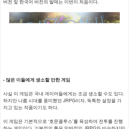
버전 및 한국어 버전의 발매는 이번이 처음이다.
- 많은 이들에게 생소할 만한 게임
사실 이 게임은 국내 게이머들에게는 조금 생소할 수도 있다.
하지만 나름 시대를 풍미했던 JRPG이자, 독특한 설정을 가
지고 있는 작품이기도 하다.
이 게임은 기본적으로 ‘호문클루스’를 육성하여 전투를 진행
하는 게임이다. 기본적인 틀은 일반적인 JRPG와 비슷하지만