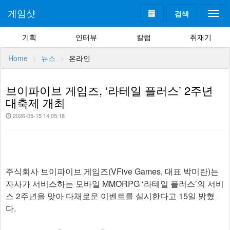
게임샷
검색
Togg
navi
기획
인터뷰
칼럼
취재기
Home
뉴스
온라인
브이파이브 게임즈, ‘라테일 플러스’ 2주년
대축제 개최
2026-05-15 14:05:18
주식회사 브이파이브 게임즈(VFive Games, 대표 박미란)는
자사가 서비스하는 모바일 MMORPG ‘라테일 플러스’의 서비
스 2주년을 맞아 다채로운 이벤트를 실시한다고 15일 밝혔
다.